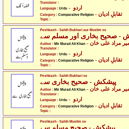
Translator :
- اردو
Language :
Urdu
- تقابلِ ادیان
Category :
Comparative Religion
Topic :
Peshkash - Sahih Bukhari aur Muslim se
 - صحیح بخاری اور مسلم سے
- یر مراد علی خان
Author :
Mir Murad Ali Khan
Translator :
- اردو
Language :
Urdu
- تقابلِ ادیان
Category :
Comparative Religion
Topic :
Peshkash - Sahih Bukhari se
پیشکش - صحیح بخاری سے
- یر مراد علی خان
Author :
Mir Murad Ali Khan
Translator :
- اردو
Language :
Urdu
- تقابلِ ادیان
Category :
Comparative Religion
Topic :
Peshkash - Sahih Muslim se
پیشکش - صحیح مسلم سے