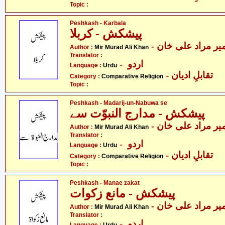
Topic :
Peshkash - Karbala
پیشکش - کربلا
- یر مراد علی خان
Author :
Mir Murad Ali Khan
Translator :
- اردو
Language :
Urdu
- تقابلِ ادیان
Category :
Comparative Religion
Topic :
Peshkash - Madarij-un-Nabuwa se
پیشکش - مدارج النبوّت سے
- یر مراد علی خان
Author :
Mir Murad Ali Khan
Translator :
- اردو
Language :
Urdu
- تقابلِ ادیان
Category :
Comparative Religion
Topic :
Peshkash - Manae zakat
پیشکش - مانع زکوات
- یر مراد علی خان
Author :
Mir Murad Ali Khan
Translator :
- اردو