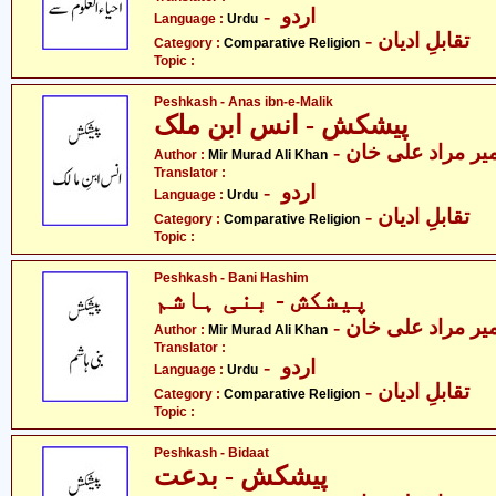
- اردو
Language :
Urdu
- تقابلِ ادیان
Category :
Comparative Religion
Topic :
Peshkash - Anas ibn-e-Malik
پیشکش - انس ابن ملک
- یر مراد علی خان
Author :
Mir Murad Ali Khan
Translator :
- اردو
Language :
Urdu
- تقابلِ ادیان
Category :
Comparative Religion
Topic :
Peshkash - Bani Hashim
پیشکش - بنی ہاشم
- یر مراد علی خان
Author :
Mir Murad Ali Khan
Translator :
- اردو
Language :
Urdu
- تقابلِ ادیان
Category :
Comparative Religion
Topic :
Peshkash - Bidaat
پیشکش - بدعت