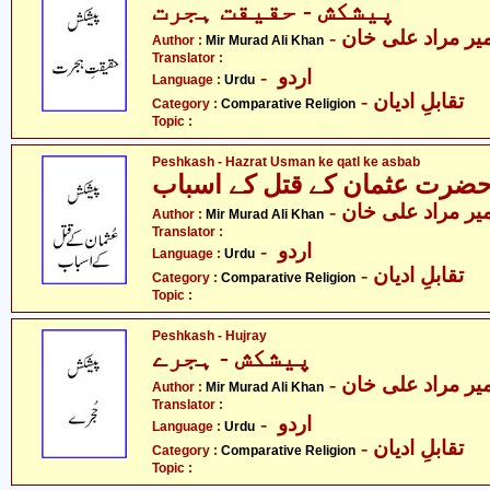
پیشکش - حقیقت ہجرت
- یر مراد علی خان
Author :
Mir Murad Ali Khan
Translator :
- اردو
Language :
Urdu
- تقابلِ ادیان
Category :
Comparative Religion
Topic :
Peshkash - Hazrat Usman ke qatl ke asbab
ضرت عثمان کے قتل کے اسباب
- یر مراد علی خان
Author :
Mir Murad Ali Khan
Translator :
- اردو
Language :
Urdu
- تقابلِ ادیان
Category :
Comparative Religion
Topic :
Peshkash - Hujray
پیشکش - ہجرے
- یر مراد علی خان
Author :
Mir Murad Ali Khan
Translator :
- اردو
Language :
Urdu
- تقابلِ ادیان
Category :
Comparative Religion
Topic :