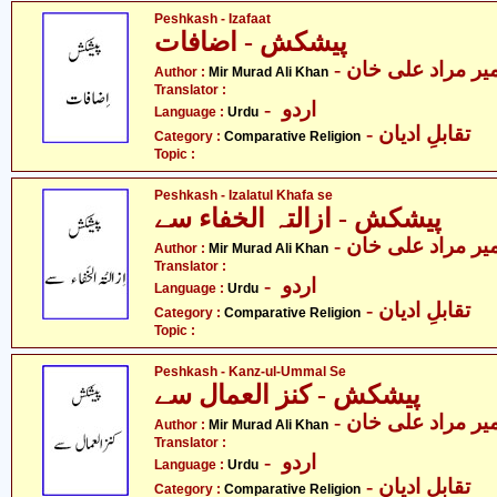
Peshkash - Izafaat
پیشکش - اضافات
- یر مراد علی خان
Author :
Mir Murad Ali Khan
Translator :
- اردو
Language :
Urdu
- تقابلِ ادیان
Category :
Comparative Religion
Topic :
Peshkash - Izalatul Khafa se
پیشکش - ازالتہ الخفاء سے
- یر مراد علی خان
Author :
Mir Murad Ali Khan
Translator :
- اردو
Language :
Urdu
- تقابلِ ادیان
Category :
Comparative Religion
Topic :
Peshkash - Kanz-ul-Ummal Se
پیشکش - کنز العمال سے
- یر مراد علی خان
Author :
Mir Murad Ali Khan
Translator :
- اردو
Language :
Urdu
- تقابلِ ادیان
Category :
Comparative Religion