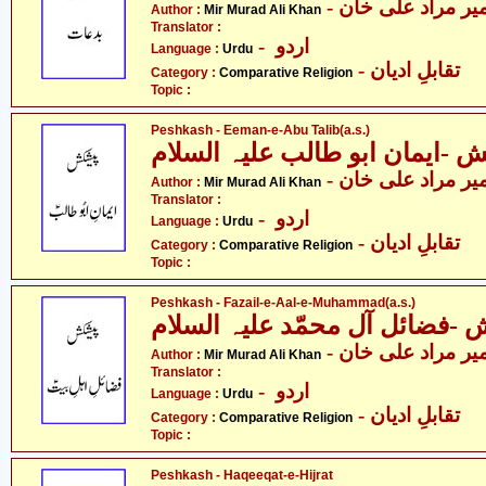
- یر مراد علی خان
Author :
Mir Murad Ali Khan
Translator :
- اردو
Language :
Urdu
- تقابلِ ادیان
Category :
Comparative Religion
Topic :
Peshkash - Eeman-e-Abu Talib(a.s.)
 -ایمان ابو طالب علیہ السلام
- یر مراد علی خان
Author :
Mir Murad Ali Khan
Translator :
- اردو
Language :
Urdu
- تقابلِ ادیان
Category :
Comparative Religion
Topic :
Peshkash - Fazail-e-Aal-e-Muhammad(a.s.)
-فضائل آل محمّد علیہ السلام
- یر مراد علی خان
Author :
Mir Murad Ali Khan
Translator :
- اردو
Language :
Urdu
- تقابلِ ادیان
Category :
Comparative Religion
Topic :
Peshkash - Haqeeqat-e-Hijrat