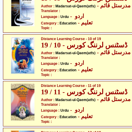
- مدرستل قائم
Author :
Madarsat-ul-Qaem(atfs)
Translator :
- اردو
Language :
Urdu
- تعلیم
Category :
Education
Topic :
Distance Learning Course - 10 of 19
ڈسٹنس لرننگ کورس - 10 / 19
- مدرستل قائم
Author :
Madarsat-ul-Qaem(atfs)
Translator :
- اردو
Language :
Urdu
- تعلیم
Category :
Education
Topic :
Distance Learning Course - 11 of 19
ڈسٹنس لرننگ کورس - 11 / 19
- مدرستل قائم
Author :
Madarsat-ul-Qaem(atfs)
Translator :
- اردو
Language :
Urdu
- تعلیم
Category :
Education
Topic :