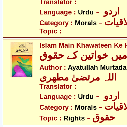
Translator :
- اردو
Language :
Urdu
- قیات
Category :
Morals
Topic :
Islam Main Khawateen Ke
Author :
Ayatullah Murtada
اللہ مرتضیٰ مطھری
Translator :
- اردو
Language :
Urdu
- قیات
Category :
Morals
- حقوق
Topic :
Rights