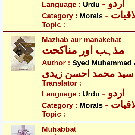
- اردو
Language :
Urdu
- قیات
Category :
Morals
Topic :
Mazhab aur manakehat
مذہب اور مناکحت
Author :
Syed Muhammad A
سید محمد احسن زیدی
Translator :
- اردو
Language :
Urdu
- قیات
Category :
Morals
Topic :
Muhabbat