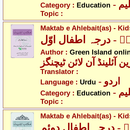
- یم
Category :
Education
Topic :
Maktab e Ahlebait(as) - Kid
تؑ - درجہ اطفال اوّل
Author :
Green Island onli
ن آئلینڈ آن لائن ٹیچنگز
Translator :
- اردو
Language :
Urdu
- یم
Category :
Education
Topic :
Maktab e Ahlebait(as) - Kid
ؑ - درجہ اطفال دوئم