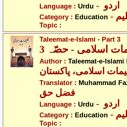
- اردو
Language :
Urdu
- یم
Category :
Education
Topic :
Taleemat-e-Islami - Part 3
مات اسلامی - حصّہ 3
Author :
Taleemat-e-Islami
یمات اسلامی، پاکستان
Translator :
Muhammad Faz
فضل حق
- اردو
Language :
Urdu
- یم
Category :
Education
Topic :