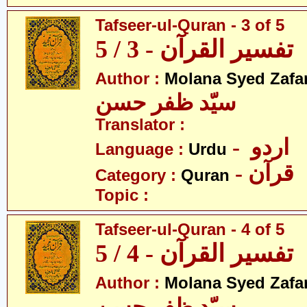
Tafseer-ul-Quran - 3 of 5
تفسیر القرآن - 3 / 5
Author :
Molana Syed Zafa
سیّد ظفر حسن
Translator :
- اردو
Language :
Urdu
- قرآن
Category :
Quran
Topic :
Tafseer-ul-Quran - 4 of 5
تفسیر القرآن - 4 / 5
Author :
Molana Syed Zafa