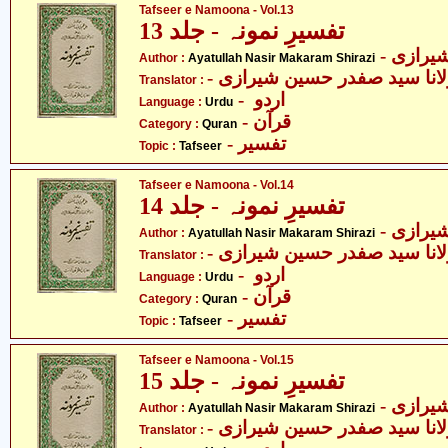
Tafseer e Namoona - Vol.13
تفسیرِ نمونہ - جلد 13
- یرازی
Author :
Ayatullah Nasir Makaram Shirazi
- انا سید صفدر حسین شیرازی
Translator :
- اردو
Language :
Urdu
- قرآن
Category :
Quran
- تفسیر
Topic :
Tafseer
Tafseer e Namoona - Vol.14
تفسیرِ نمونہ - جلد 14
- یرازی
Author :
Ayatullah Nasir Makaram Shirazi
- انا سید صفدر حسین شیرازی
Translator :
- اردو
Language :
Urdu
- قرآن
Category :
Quran
- تفسیر
Topic :
Tafseer
Tafseer e Namoona - Vol.15
تفسیرِ نمونہ - جلد 15
- یرازی
Author :
Ayatullah Nasir Makaram Shirazi
- انا سید صفدر حسین شیرازی
Translator :