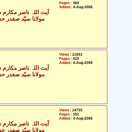
Pages :
360
Added :
4-Aug-2008
آیت اللہ ناصر مکارم ش
Views :
21651
Pages :
424
Added :
4-Aug-2008
آیت اللہ ناصر مکارم ش
Views :
24755
Pages :
352
Added :
4-Aug-2008
آیت اللہ ناصر مکارم ش