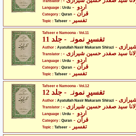
- انا سید صفدر حسین شیرازی
Translator :
- اردو
Language :
Urdu
- قرآن
Category :
Quran
- تفسیر
Topic :
Tafseer
Tafseer e Namoona - Vol.11
تفسیرِ نمونہ - جلد 11
- یرازی
Author :
Ayatullah Nasir Makaram Shirazi
- انا سید صفدر حسین شیرازی
Translator :
- اردو
Language :
Urdu
- قرآن
Category :
Quran
- تفسیر
Topic :
Tafseer
Tafseer e Namoona - Vol.12
تفسیرِ نمونہ - جلد 12
- یرازی
Author :
Ayatullah Nasir Makaram Shirazi
- انا سید صفدر حسین شیرازی
Translator :
- اردو
Language :
Urdu
- قرآن
Category :
Quran
- تفسیر
Topic :
Tafseer