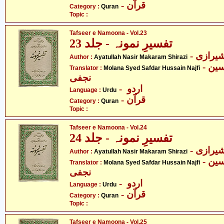
- قرآن
Category :
Quran
Topic :
Tafseer e Namoona - Vol.23
تفسیرِ نمونہ - جلد 23
- یرازی
Author :
Ayatullah Nasir Makaram Shirazi
- مولانا سیّد صفدر حسین
Translator :
Molana Syed Safdar Hussain Najfi
نجفی
- اردو
Language :
Urdu
- قرآن
Category :
Quran
Topic :
Tafseer e Namoona - Vol.24
تفسیرِ نمونہ - جلد 24
- یرازی
Author :
Ayatullah Nasir Makaram Shirazi
- مولانا سیّد صفدر حسین
Translator :
Molana Syed Safdar Hussain Najfi
نجفی
- اردو
Language :
Urdu
- قرآن
Category :
Quran
Topic :
Tafseer e Namoona - Vol.25