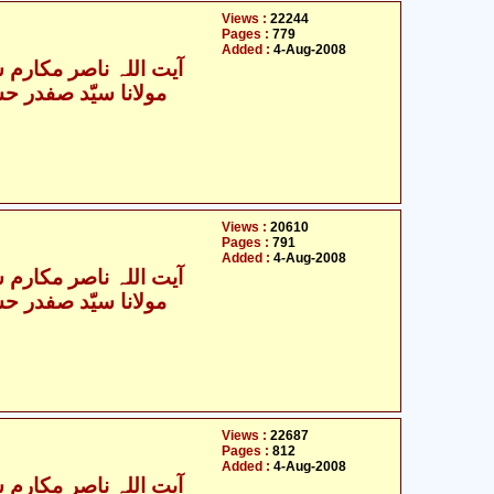
Views :
22244
Pages :
779
Added :
4-Aug-2008
آیت اللہ ناصر مکارم ش
Views :
20610
Pages :
791
Added :
4-Aug-2008
آیت اللہ ناصر مکارم ش
Views :
22687
Pages :
812
Added :
4-Aug-2008
آیت اللہ ناصر مکارم ش