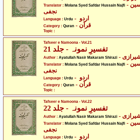
- مولانا سیّد صفدر حسین
Translator :
Molana Syed Safdar Hussain Najfi
نجفی
- اردو
Language :
Urdu
- قرآن
Category :
Quran
Topic :
Tafseer e Namoona - Vol.21
تفسیرِ نمونہ - جلد 21
- یرازی
Author :
Ayatullah Nasir Makaram Shirazi
- مولانا سیّد صفدر حسین
Translator :
Molana Syed Safdar Hussain Najfi
نجفی
- اردو
Language :
Urdu
- قرآن
Category :
Quran
Topic :
Tafseer e Namoona - Vol.22
تفسیرِ نمونہ - جلد 22
- یرازی
Author :
Ayatullah Nasir Makaram Shirazi
- مولانا سیّد صفدر حسین
Translator :
Molana Syed Safdar Hussain Najfi
نجفی
- اردو
Language :
Urdu