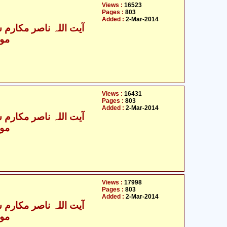
Views :
16523
Pages :
803
Added :
2-Mar-2014
آیت اللہ ناصر مکارم ش
مول
Views :
16431
Pages :
803
Added :
2-Mar-2014
آیت اللہ ناصر مکارم ش
مول
Views :
17998
Pages :
803
Added :
2-Mar-2014
آیت اللہ ناصر مکارم ش
مول