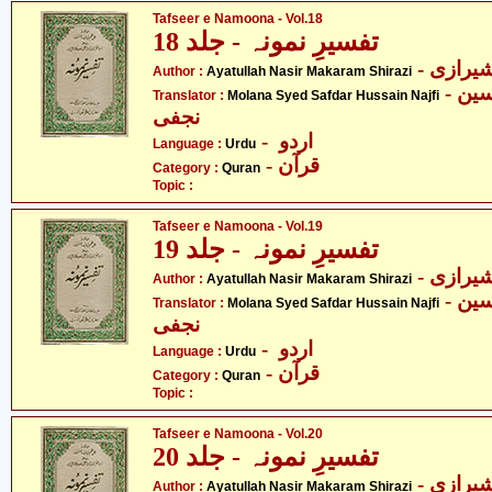
Tafseer e Namoona - Vol.18
تفسیرِ نمونہ - جلد 18
- یرازی
Author :
Ayatullah Nasir Makaram Shirazi
- مولانا سیّد صفدر حسین
Translator :
Molana Syed Safdar Hussain Najfi
نجفی
- اردو
Language :
Urdu
- قرآن
Category :
Quran
Topic :
Tafseer e Namoona - Vol.19
تفسیرِ نمونہ - جلد 19
- یرازی
Author :
Ayatullah Nasir Makaram Shirazi
- مولانا سیّد صفدر حسین
Translator :
Molana Syed Safdar Hussain Najfi
نجفی
- اردو
Language :
Urdu
- قرآن
Category :
Quran
Topic :
Tafseer e Namoona - Vol.20
تفسیرِ نمونہ - جلد 20
- یرازی
Author :
Ayatullah Nasir Makaram Shirazi