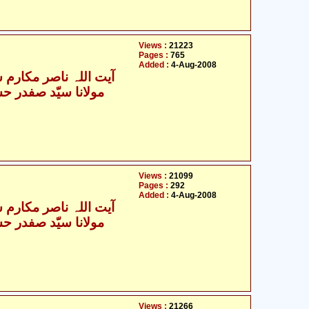
Views :
21223
Pages :
765
Added :
4-Aug-2008
آیت اللہ ناصر مکارم ش
Views :
21099
Pages :
292
Added :
4-Aug-2008
آیت اللہ ناصر مکارم ش
Views :
21266