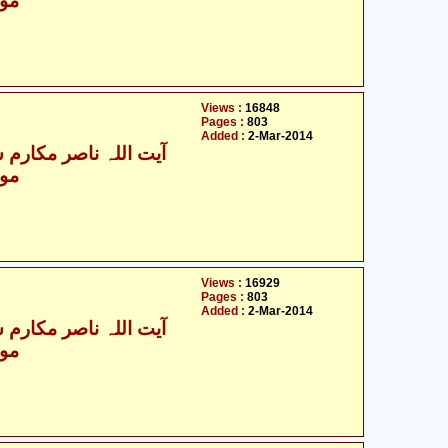
مول
Views :
16848
Pages :
803
Added :
2-Mar-2014
آیت اللہ ناصر مکارم ش
مول
Views :
16929
Pages :
803
Added :
2-Mar-2014
آیت اللہ ناصر مکارم ش
مول