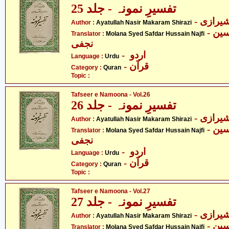
تفسیرِ نمونہ - جلد 25
- یرازی
Author :
Ayatullah Nasir Makaram Shirazi
- مولانا سیّد صفدر حسین
Translator :
Molana Syed Safdar Hussain Najfi
نجفی
- اردو
Language :
Urdu
- قرآن
Category :
Quran
Topic :
Tafseer e Namoona - Vol.26
تفسیرِ نمونہ - جلد 26
- یرازی
Author :
Ayatullah Nasir Makaram Shirazi
- مولانا سیّد صفدر حسین
Translator :
Molana Syed Safdar Hussain Najfi
نجفی
- اردو
Language :
Urdu
- قرآن
Category :
Quran
Topic :
Tafseer e Namoona - Vol.27
تفسیرِ نمونہ - جلد 27
- یرازی
Author :
Ayatullah Nasir Makaram Shirazi
- مولانا سیّد صفدر حسین
Translator :
Molana Syed Safdar Hussain Najfi