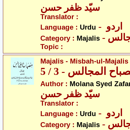
سیّد ظفر حسن
Translator :
- اردو
Language :
Urdu
- الس
Category :
Majalis
Topic :
Majalis - Misbah-ul-Majalis 
ح المجالس - 3 / 5
Author :
Molana Syed Zafa
سیّد ظفر حسن
Translator :
- اردو
Language :
Urdu
- الس
Category :
Majalis