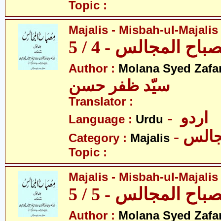
Topic :
Majalis - Misbah-ul-Majalis 
ح المجالس - 4 / 5
Author :
Molana Syed Zafa
سیّد ظفر حسن
Translator :
- اردو
Language :
Urdu
- الس
Category :
Majalis
Topic :
Majalis - Misbah-ul-Majalis 
ح المجالس - 5 / 5
Author :
Molana Syed Zafa