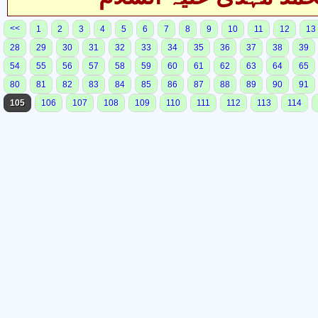
<<
1
2
3
4
5
6
7
8
9
10
11
12
13
28
29
30
31
32
33
34
35
36
37
38
39
54
55
56
57
58
59
60
61
62
63
64
65
80
81
82
83
84
85
86
87
88
89
90
91
105
106
107
108
109
110
111
112
113
114