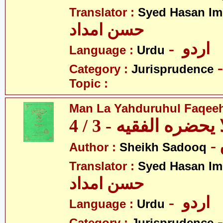
Translator :
Syed Hasan I
حسن امداد
- اردو
Language :
Urdu
Category :
Jurisprudence
Topic :
Man La Yahduruhul Faqeeh 
يحضره الفقيه - 3 / 4
Author :
Sheikh Sadooq
Translator :
Syed Hasan I
حسن امداد
- اردو
Language :
Urdu