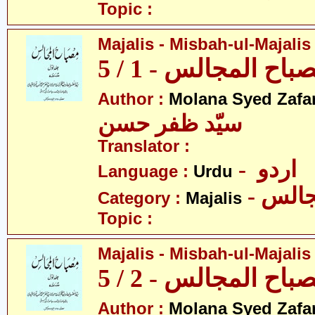
Topic :
Majalis - Misbah-ul-Majalis 
ح المجالس - 1 / 5
Author :
Molana Syed Zafa
سیّد ظفر حسن
Translator :
- اردو
Language :
Urdu
- الس
Category :
Majalis
Topic :
Majalis - Misbah-ul-Majalis 
ح المجالس - 2 / 5
Author :
Molana Syed Zafa