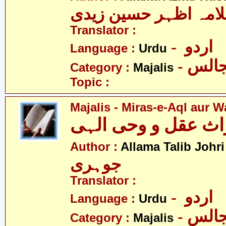
Translator :
- اردو
Language :
Urdu
- الس
Category :
Majalis
Topic :
Majalis - Miras-e-Aql aur Wa
اث عقل و وحی الہی
-
Author :
Allama Talib Johri
جوہری
Translator :
- اردو
Language :
Urdu
- الس
Category :
Majalis