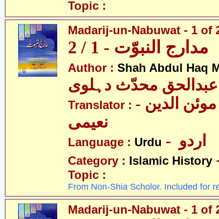
Topic :
Madarij-un-Nabuwat - 1 of 
مدارج النبوّت - 1 / 2
Author :
Shah Abdul Haq M
عبدالحق محدّث دہلوی
- سیّد غلام موئن الدین
Translator :
نعیمی
- اردو
Language :
Urdu
Category :
Islamic History
Topic :
From Non-Shia Scholor. Included for r
Madarij-un-Nabuwat - 1 of 