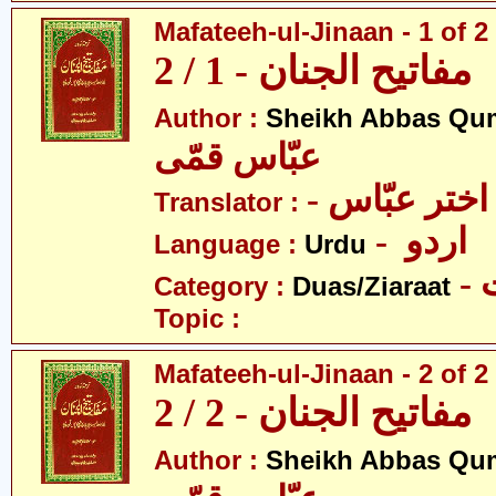
Mafateeh-ul-Jinaan - 1 of 2
مفاتیح الجنان - 1 / 2
Author :
Sheikh Abbas Qu
عبّاس قمّی
- اختر عبّاس
Translator :
- اردو
Language :
Urdu
-
Category :
Duas/Ziaraat
Topic :
Mafateeh-ul-Jinaan - 2 of 2
مفاتیح الجنان - 2 / 2
Author :
Sheikh Abbas Qu