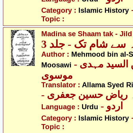
Category :
Islamic History
Topic :
Madina se Shaam tak - Jild
 سے شام تک - جلد 3
Author :
Mehmood bin al-
- محمود بن السید مہدی
Moosawi
موسوی
Translator :
Allama Syed Ri
-  ریاض حسین جعفری
- اردو
Language :
Urdu
Category :
Islamic History
Topic :