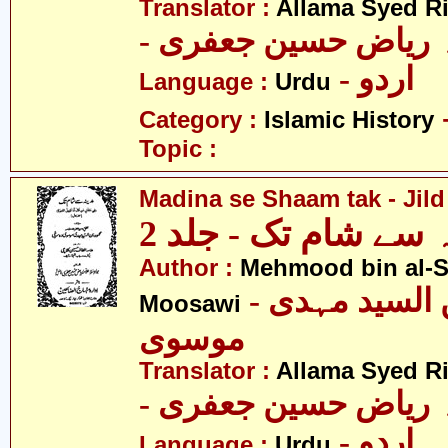
Translator :
Allama Syed Ri
-  ریاض حسین جعفری
- اردو
Language :
Urdu
Category :
Islamic History
Topic :
Madina se Shaam tak - Jild
 سے شام تک - جلد 2
Author :
Mehmood bin al-
- محمود بن السید مہدی
Moosawi
موسوی
Translator :
Allama Syed Ri
-  ریاض حسین جعفری
- اردو
Language :
Urdu