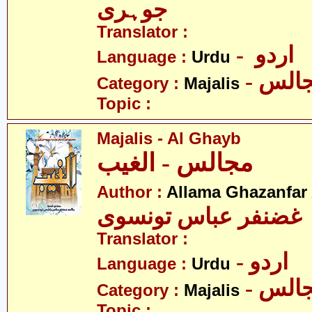
جوہری
Translator :
- اردو
Language :
Urdu
- الس
Category :
Majalis
Topic :
Majalis - Al Ghayb
مجالس - الغیب
Author :
Allama Ghazanfar
 غضنفر عباس تونسوی
Translator :
- اردو
Language :
Urdu
- الس
Category :
Majalis
Topic :