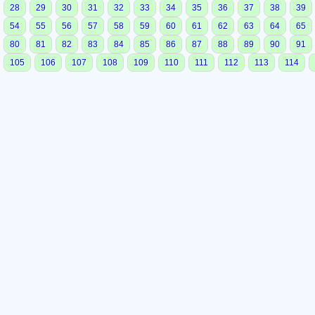
28
29
30
31
32
33
34
35
36
37
38
39
54
55
56
57
58
59
60
61
62
63
64
65
80
81
82
83
84
85
86
87
88
89
90
91
105
106
107
108
109
110
111
112
113
114