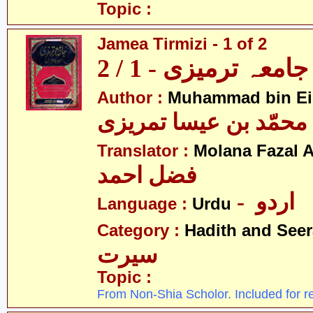
Topic :
Jamea Tirmizi - 1 of 2
جامعہ ترمیزی - 1 / 2
Author :
Muhammad bin Eis
محمّد بن عیسا تمریزی
Translator :
Molana Fazal
فضل احمد
- اردو
Language :
Urdu
Category :
Hadith and Seer
سیرت
Topic :
From Non-Shia Scholor. Included for r