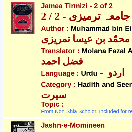
Jamea Tirmizi - 2 of 2
جامعہ ترمیزی - 2 / 2
Author :
Muhammad bin Eis
محمّد بن عیسا تمریزی
Translator :
Molana Fazal
فضل احمد
- اردو
Language :
Urdu
Category :
Hadith and Seer
سیرت
Topic :
From Non-Shia Scholor. Included for r
Jashn-e-Momineen