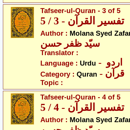
Tafseer-ul-Quran - 3 of 5
تفسیر القرآن - 3 / 5
Author :
Molana Syed Zafa
سیّد ظفر حسن
Translator :
- اردو
Language :
Urdu
- قرآن
Category :
Quran
Topic :
Tafseer-ul-Quran - 4 of 5
تفسیر القرآن - 4 / 5
Author :
Molana Syed Zafa