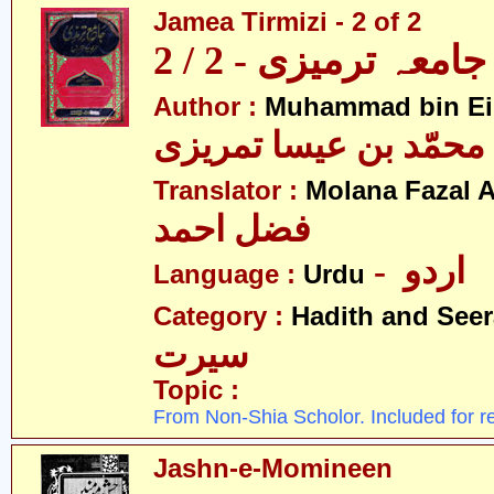
Jamea Tirmizi - 2 of 2
جامعہ ترمیزی - 2 / 2
Author :
Muhammad bin Eis
محمّد بن عیسا تمریزی
Translator :
Molana Fazal
فضل احمد
- اردو
Language :
Urdu
Category :
Hadith and Seer
سیرت
Topic :
From Non-Shia Scholor. Included for r
Jashn-e-Momineen