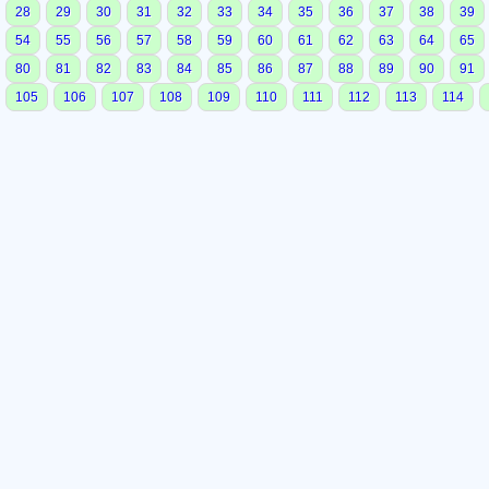
28
29
30
31
32
33
34
35
36
37
38
39
54
55
56
57
58
59
60
61
62
63
64
65
80
81
82
83
84
85
86
87
88
89
90
91
105
106
107
108
109
110
111
112
113
114