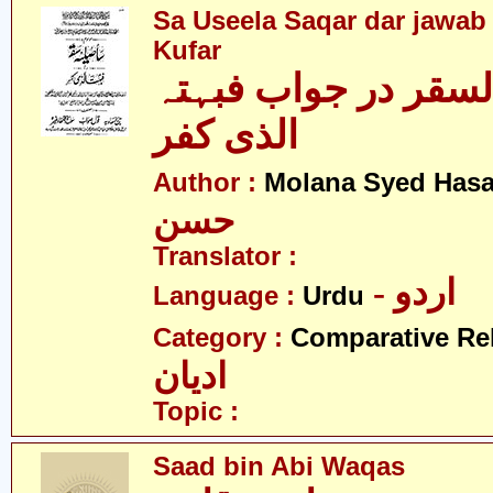
Sa Useela Saqar dar jawab 
Kufar
السقر در جواب فبہتہ
الذی کفر
Author :
Molana Syed Has
حسن
Translator :
- اردو
Language :
Urdu
Category :
Comparative Re
ادیان
Topic :
Saad bin Abi Waqas