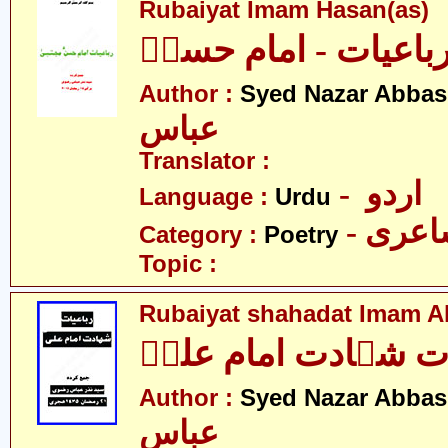
Rubaiyat Imam Hasan(as)
باعیات - امام حسنؑ
Author :
Syed Nazar Abbas
عباس
Translator :
- اردو
Language :
Urdu
- عری
Category :
Poetry
Topic :
Rubaiyat shahadat Imam Al
ات شہادت امام علیؑ
Author :
Syed Nazar Abbas
عباس