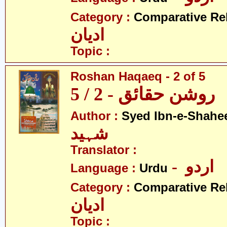
Category :
Comparative Re
ادیان
Topic :
Roshan Haqaeq - 2 of 5
روشن حقائق - 2 / 5
Author :
Syed Ibn-e-Shahe
شہید
Translator :
- اردو
Language :
Urdu
Category :
Comparative Re
ادیان
Topic :