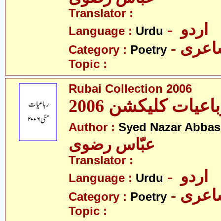
Translator :
- اردو
Language :
Urdu
- عری
Category :
Poetry
Topic :
Rubai Collection 2006
اعیات کلیکشن 2006
Author :
Syed Nazar Abbas
عبّاس رضوی
Translator :
- اردو
Language :
Urdu
- عری
Category :
Poetry
Topic :