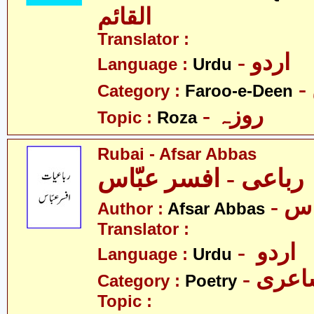
القائم
Translator :
- اردو
Language :
Urdu
Category :
Faroo-e-Deen
- روزہ
Topic :
Roza
Rubai - Afsar Abbas
رباعی - افسر عبّاس
Author :
Afsar Abbas
Translator :
- اردو
Language :
Urdu
- عری
Category :
Poetry
Topic :