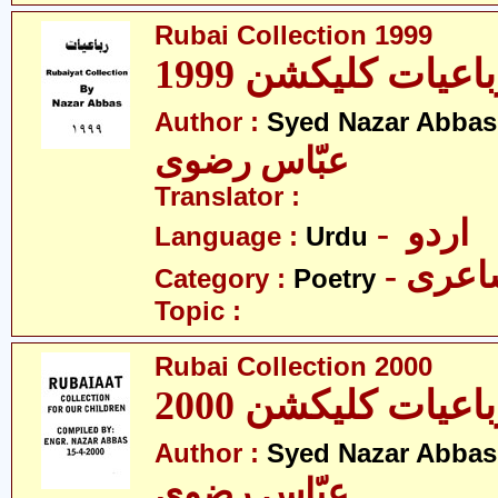
Rubai Collection 1999
اعیات کلیکشن 1999
Author :
Syed Nazar Abbas
عبّاس رضوی
Translator :
- اردو
Language :
Urdu
- عری
Category :
Poetry
Topic :
Rubai Collection 2000
اعیات کلیکشن 2000
Author :
Syed Nazar Abbas
عبّاس رضوی