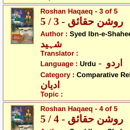
Roshan Haqaeq - 3 of 5
روشن حقائق - 3 / 5
Author :
Syed Ibn-e-Shahe
شہید
Translator :
- اردو
Language :
Urdu
Category :
Comparative Re
ادیان
Topic :
Roshan Haqaeq - 4 of 5
روشن حقائق - 4 / 5