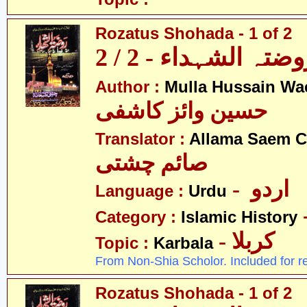
Rozatus Shohada - 1 of 2
ضتہ الشہداء - 2 / 2
Author :
Mulla Hussain Wa
حسین وائز کاشفی
Translator :
Allama Saem C
صائم چشتی
- اردو
Language :
Urdu
Category :
Islamic History
- کربلا
Topic :
Karbala
From Non-Shia Scholor. Included for r
Rozatus Shohada - 1 of 2