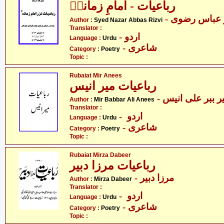
رباعیات - امامِ زمانہؑ
-  عباس رضوی
Author :
Syed Nazar Abbas Rizvi
Translator :
- اردو
Language :
Urdu
- شاعری
Category :
Poetry
Topic :
Rubaiat Mir Anees
رباعیات میر انیس
- ر ببر علی انیس
Author :
Mir Babbar Ali Anees
Translator :
- اردو
Language :
Urdu
- شاعری
Category :
Poetry
Topic :
Rubaiat Mirza Dabeer
رباعیات مرزا دبیر
- مرزا دبیر
Author :
Mirza Dabeer
Translator :
- اردو
Language :
Urdu
- شاعری
Category :
Poetry
Topic :