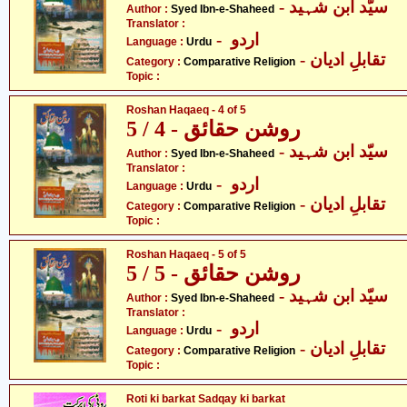
- سیّد ابن شہید
Author :
Syed Ibn-e-Shaheed
Translator :
- اردو
Language :
Urdu
- تقابلِ ادیان
Category :
Comparative Religion
Topic :
Roshan Haqaeq - 4 of 5
روشن حقائق - 4 / 5
- سیّد ابن شہید
Author :
Syed Ibn-e-Shaheed
Translator :
- اردو
Language :
Urdu
- تقابلِ ادیان
Category :
Comparative Religion
Topic :
Roshan Haqaeq - 5 of 5
روشن حقائق - 5 / 5
- سیّد ابن شہید
Author :
Syed Ibn-e-Shaheed
Translator :
- اردو
Language :
Urdu
- تقابلِ ادیان
Category :
Comparative Religion
Topic :
Roti ki barkat Sadqay ki barkat