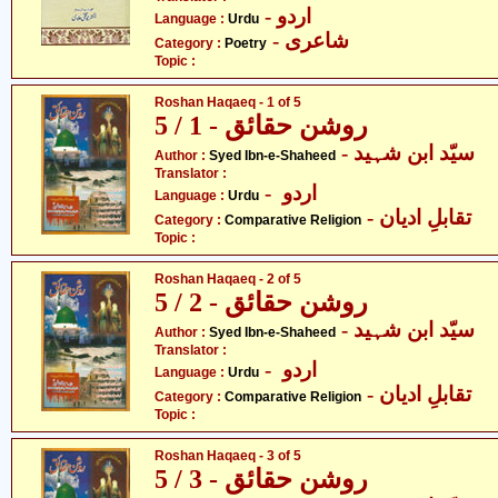
- اردو
Language :
Urdu
- شاعری
Category :
Poetry
Topic :
Roshan Haqaeq - 1 of 5
روشن حقائق - 1 / 5
- سیّد ابن شہید
Author :
Syed Ibn-e-Shaheed
Translator :
- اردو
Language :
Urdu
- تقابلِ ادیان
Category :
Comparative Religion
Topic :
Roshan Haqaeq - 2 of 5
روشن حقائق - 2 / 5
- سیّد ابن شہید
Author :
Syed Ibn-e-Shaheed
Translator :
- اردو
Language :
Urdu
- تقابلِ ادیان
Category :
Comparative Religion
Topic :
Roshan Haqaeq - 3 of 5
روشن حقائق - 3 / 5