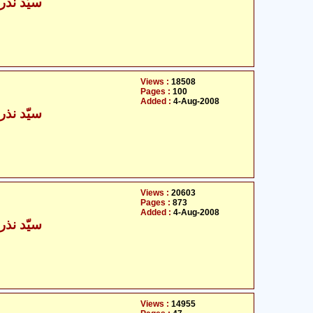
سیّد نذر
Views :
18508
Pages :
100
Added :
4-Aug-2008
سیّد نذر
Views :
20603
Pages :
873
Added :
4-Aug-2008
سیّد نذر
Views :
14955