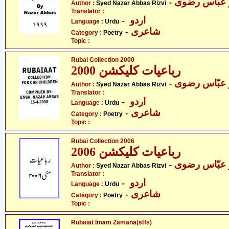
-  عبّاس رضوی
Author :
Syed Nazar Abbas Rizvi
Translator :
- اردو
Language :
Urdu
- شاعری
Category :
Poetry
Topic :
Rubai Collection 2000
رباعیات کلیکشن 2000
-  عبّاس رضوی
Author :
Syed Nazar Abbas Rizvi
Translator :
- اردو
Language :
Urdu
- شاعری
Category :
Poetry
Topic :
Rubai Collection 2006
رباعیات کلیکشن 2006
-  عبّاس رضوی
Author :
Syed Nazar Abbas Rizvi
Translator :
- اردو
Language :
Urdu
- شاعری
Category :
Poetry
Topic :
Rubaiat Imam Zamana(stfs)