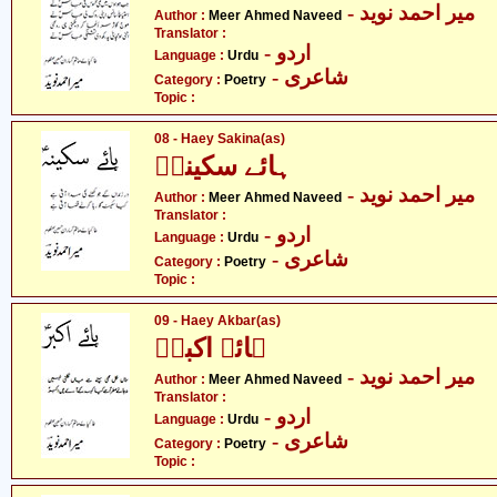
- میر احمد نوید
Author :
Meer Ahmed Naveed
Translator :
- اردو
Language :
Urdu
- شاعری
Category :
Poetry
Topic :
08 - Haey Sakina(as)
ہائے سکینہؑ
- میر احمد نوید
Author :
Meer Ahmed Naveed
Translator :
- اردو
Language :
Urdu
- شاعری
Category :
Poetry
Topic :
09 - Haey Akbar(as)
ہائے اکبرؑ
- میر احمد نوید
Author :
Meer Ahmed Naveed
Translator :
- اردو
Language :
Urdu
- شاعری
Category :
Poetry
Topic :