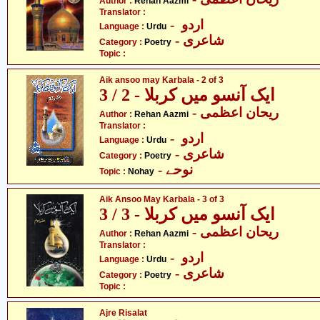
Author :
Rehan Aazmi
Translator :
- اردو
Language :
Urdu
- شاعری
Category :
Poetry
Topic :
Aik ansoo may Karbala - 2 of 3
ایک آنسو میں کربلا - 2 / 3
- ریحان اعظمی
Author :
Rehan Aazmi
Translator :
- اردو
Language :
Urdu
- شاعری
Category :
Poetry
- نوحے
Topic :
Nohay
Aik Ansoo May Karbala - 3 of 3
ایک آنسو میں کربلا - 3 / 3
- ریحان اعظمی
Author :
Rehan Aazmi
Translator :
- اردو
Language :
Urdu
- شاعری
Category :
Poetry
Topic :
Ajre Risalat