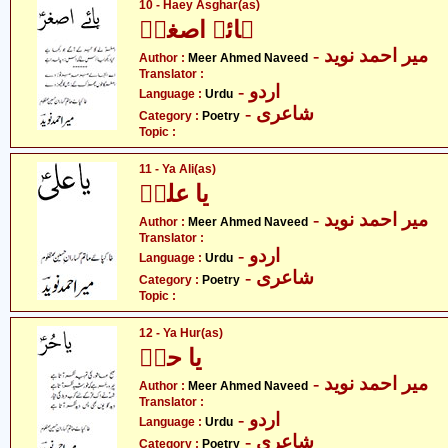
10 - Haey Asghar(as)
ہائے اصغرؑ
- میر احمد نوید
Author :
Meer Ahmed Naveed
Translator :
- اردو
Language :
Urdu
- شاعری
Category :
Poetry
Topic :
11 - Ya Ali(as)
یا علیؑ
- میر احمد نوید
Author :
Meer Ahmed Naveed
Translator :
- اردو
Language :
Urdu
- شاعری
Category :
Poetry
Topic :
12 - Ya Hur(as)
یا حرؑ
- میر احمد نوید
Author :
Meer Ahmed Naveed
Translator :
- اردو
Language :
Urdu
- شاعری
Category :
Poetry