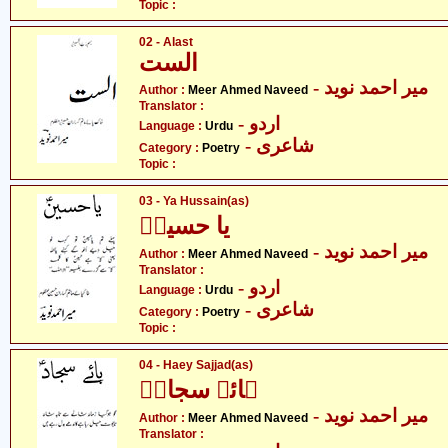
Topic :
02 - Alast
الست
- میر احمد نوید
Author :
Meer Ahmed Naveed
Translator :
- اردو
Language :
Urdu
- شاعری
Category :
Poetry
Topic :
03 - Ya Hussain(as)
یا حسینؑ
- میر احمد نوید
Author :
Meer Ahmed Naveed
Translator :
- اردو
Language :
Urdu
- شاعری
Category :
Poetry
Topic :
04 - Haey Sajjad(as)
ہائے سجادؑ
- میر احمد نوید
Author :
Meer Ahmed Naveed
Translator :