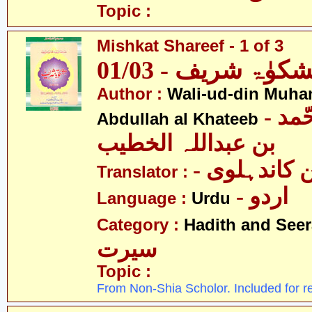
Topic :
Mishkat Shareef - 1 of 3
کوٰۃ شریف - 01/03
Author :
Wali-ud-din Muh
- ولی الدین محّمد
Abdullah al Khateeb
بن عبداللہ الخطیب
- کاندہلوی
Translator :
- اردو
Language :
Urdu
Category :
Hadith and Seer
سیرت
Topic :
From Non-Shia Scholor. Included for r