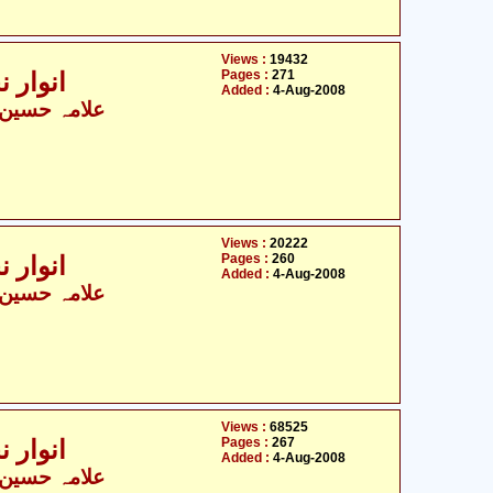
Views :
19432
Pages :
271
انوار ن
Added :
4-Aug-2008
علامہ حسین ب
Views :
20222
Pages :
260
انوار ن
Added :
4-Aug-2008
علامہ حسین ب
Views :
68525
Pages :
267
انوار ن
Added :
4-Aug-2008
علامہ حسین ب