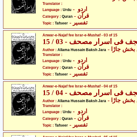
Translator :
- اردو
Language :
Urdu
- قرآن
Category :
Quran
- تفسیر
Topic :
Tafseer
Anwar-e-Najaf fee Israr-e-Mushaf - 03 of 15
نجف فی اسرار مصحف - 03 / 15
- خش جاڑا
Author :
Allama Hussain Baksh Jara
Translator :
- اردو
Language :
Urdu
- قرآن
Category :
Quran
- تفسیر
Topic :
Tafseer
Anwar-e-Najaf fee Israr-e-Mushaf - 04 of 15
جف فی اسرار مصحف - 04 / 15
- خش جاڑا
Author :
Allama Hussain Baksh Jara
Translator :
- اردو
Language :
Urdu
- قرآن
Category :
Quran
- تفسیر
Topic :
Tafseer