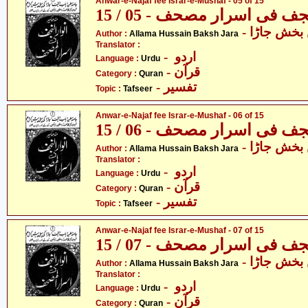
Anwar-e-Najaf fee Israr-e-Mushaf - 05 of 15
جف فی اسرار مصحف - 05 / 15
- خش جاڑا
Author :
Allama Hussain Baksh Jara
Translator :
- اردو
Language :
Urdu
- قرآن
Category :
Quran
- تفسیر
Topic :
Tafseer
Anwar-e-Najaf fee Israr-e-Mushaf - 06 of 15
جف فی اسرار مصحف - 06 / 15
- خش جاڑا
Author :
Allama Hussain Baksh Jara
Translator :
- اردو
Language :
Urdu
- قرآن
Category :
Quran
- تفسیر
Topic :
Tafseer
Anwar-e-Najaf fee Israr-e-Mushaf - 07 of 15
جف فی اسرار مصحف - 07 / 15
- خش جاڑا
Author :
Allama Hussain Baksh Jara
Translator :
- اردو
Language :
Urdu
- قرآن
Category :
Quran