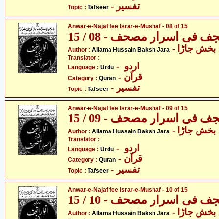
- تفسیر
Topic :
Tafseer
Anwar-e-Najaf fee Israr-e-Mushaf - 08 of 15
جف فی اسرار مصحف - 08 / 15
- خش جاڑا
Author :
Allama Hussain Baksh Jara
Translator :
- اردو
Language :
Urdu
- قرآن
Category :
Quran
- تفسیر
Topic :
Tafseer
Anwar-e-Najaf fee Israr-e-Mushaf - 09 of 15
جف فی اسرار مصحف - 09 / 15
- خش جاڑا
Author :
Allama Hussain Baksh Jara
Translator :
- اردو
Language :
Urdu
- قرآن
Category :
Quran
- تفسیر
Topic :
Tafseer
Anwar-e-Najaf fee Israr-e-Mushaf - 10 of 15
جف فی اسرار مصحف - 10 / 15
- خش جاڑا
Author :
Allama Hussain Baksh Jara