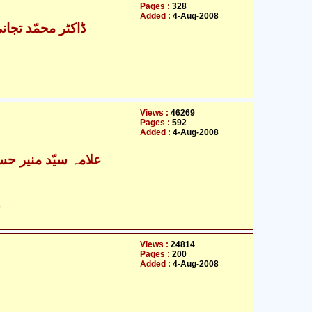
Pages :
328
Added :
4-Aug-2008
ڈاکٹر محمّد تجان
Views :
46269
Pages :
592
Added :
4-Aug-2008
ح
Views :
24814
Pages :
200
Added :
4-Aug-2008