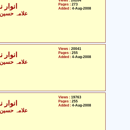
Views :
20204
Pages :
273
انوار ن
Added :
4-Aug-2008
علامہ حسین ب
Views :
20041
Pages :
255
انوار ن
Added :
4-Aug-2008
علامہ حسین ب
Views :
19763
Pages :
255
انوار ن
Added :
4-Aug-2008
علامہ حسین ب