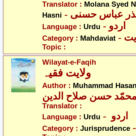
Translator :
Molana Syed N
- نذر عباس حسنی
Hasni
- اردو
Language :
Urdu
- 
Category :
Mahdaviat
Topic :
Wilayat-e-Faqih
ولایت فقیہ
Author :
Muhammad Hasan 
حمّد حسن صلاح الدین
Translator :
- اردو
Language :
Urdu
Category :
Jurisprudence