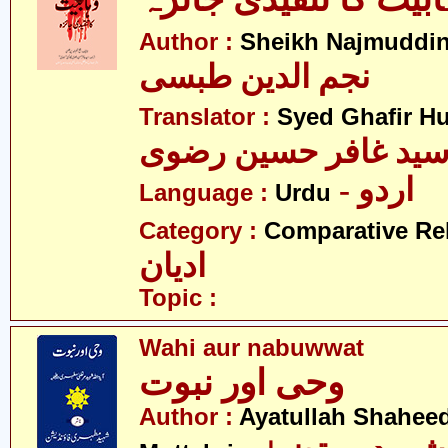
Author :
Sheikh Najmuddin
نجم الدین طبسی
Translator :
Syed Ghafir Hu
ید غافر حسین رضوی
- اردو
Language :
Urdu
Category :
Comparative Re
ادیان
Topic :
Wahi aur nabuwwat
وحی اور نبوت
Author :
Ayatullah Shahee