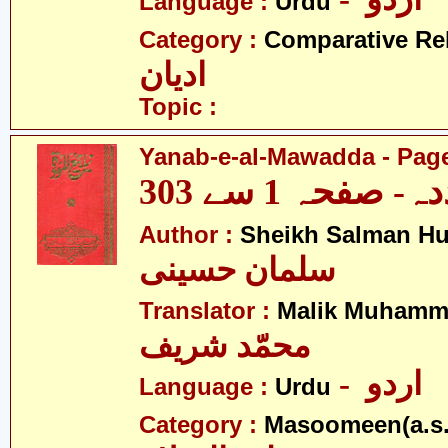
Language :
Urdu
Category :
Comparative Re
ادیان
Topic :
Yanab-e-al-Mawadda - Page
- صفحہ 1 سے 303
Author :
Sheikh Salman Hu
سلمان حسینی
Translator :
Malik Muhamma
محمّد شریف
- اردو
Language :
Urdu
Category :
Masoomeen(a.s.