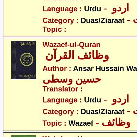
- اردو
Language :
Urdu
-
Category :
Duas/Ziaraat
Topic :
Wazaef-ul-Quran
وظائف القرآن
Author :
Ansar Hussain Wa
حسین وسطی
Translator :
- اردو
Language :
Urdu
-
Category :
Duas/Ziaraat
- وظائف
Topic :
Wazaef