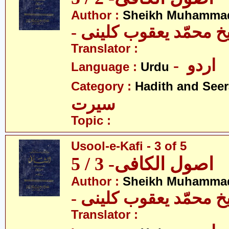
Author :
Sheikh Muhammad
-  محمّد یعقوب کلینی
Translator :
- اردو
Language :
Urdu
Category :
Hadith and Seer
سیرت
Topic :
Usool-e-Kafi - 3 of 5
اصول الکافی- 3 / 5
Author :
Sheikh Muhammad
-  محمّد یعقوب کلینی
Translator :