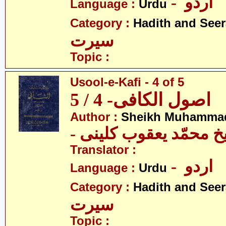
- اردو
Language :
Urdu
Category :
Hadith and Seer
سیرت
Topic :
Usool-e-Kafi - 4 of 5
اصول الکافی- 4 / 5
Author :
Sheikh Muhammad
-  محمّد یعقوب کلینی
Translator :
- اردو
Language :
Urdu
Category :
Hadith and Seer
سیرت
Topic :