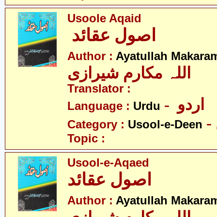
Usoole Aqaid
اصول عقائد
Author :
Ayatullah Makaram
اللہ مکارم شیرازی
Translator :
- اردو
Language :
Urdu
Category :
Usool-e-Deen
Topic :
Usool-e-Aqaed
اصول عقائد
Author :
Ayatullah Makaram