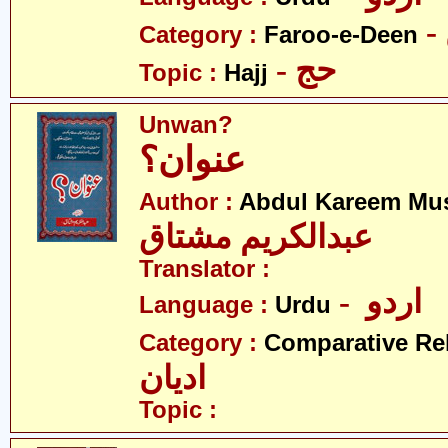
Category :
Faroo-e-Deen
- حج
Topic :
Hajj
Unwan?
عنوان؟
Author :
Abdul Kareem Mu
عبدالکریم مشتاق
Translator :
- اردو
Language :
Urdu
Category :
Comparative Re
ادیان
Topic :