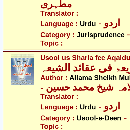
مطہری
Translator :
- اردو
Language :
Urdu
Category :
Jurisprudence
Topic :
Usool us Sharia fee Aqaid
عۃ فی عقائد الشیعہ
Author :
Allama Sheikh M
- امہ شیخ محمد حسین
Translator :
- اردو
Language :
Urdu
Category :
Usool-e-Deen
Topic :