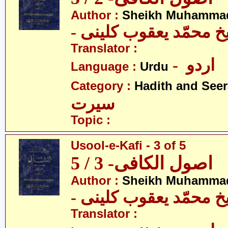
Author :
Sheikh Muhammad
-  محمّد یعقوب کلینی
Translator :
- اردو
Language :
Urdu
Category :
Hadith and Seer
سیرت
Topic :
Usool-e-Kafi - 3 of 5
اصول الکافی- 3 / 5
Author :
Sheikh Muhammad
-  محمّد یعقوب کلینی
Translator :