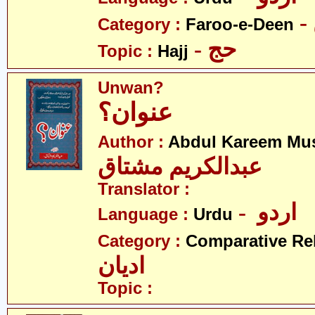
Category :
Faroo-e-Deen
- حج
Topic :
Hajj
Unwan?
عنوان؟
Author :
Abdul Kareem Mu
عبدالکریم مشتاق
Translator :
- اردو
Language :
Urdu
Category :
Comparative Re
ادیان
Topic :