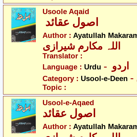
Usoole Aqaid
اصول عقائد
Author :
Ayatullah Makaram
اللہ مکارم شیرازی
Translator :
- اردو
Language :
Urdu
Category :
Usool-e-Deen
Topic :
Usool-e-Aqaed
اصول عقائد
Author :
Ayatullah Makaram