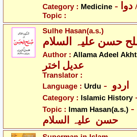
- وا
Category :
Medicine
Topic :
Sulhe Hasan(a.s.)
ح حسن علیہ السلام
Author :
Allama Adeel Akht
عدیل اختر
Translator :
- اردو
Language :
Urdu
Category :
Islamic History
- امام
Topic :
Imam Hasan(a.s.)
حسن علیہ السلام