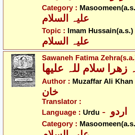
Category :
Masoomeen(a.s.
علیہ السلام
- 
Topic :
Imam Hussain(a.s.)
علیہ السلام
Sawaneh Fatima Zehra(s.a.
- 
Author :
Muzaffar Ali Khan
خان
Translator :
- اردو
Language :
Urdu
Category :
Masoomeen(a.s.
علیہ السلام