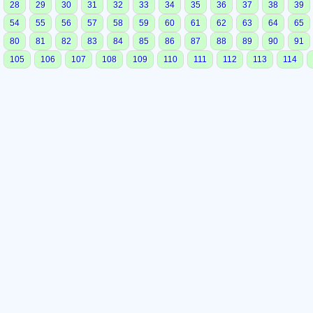
28
29
30
31
32
33
34
35
36
37
38
39
54
55
56
57
58
59
60
61
62
63
64
65
80
81
82
83
84
85
86
87
88
89
90
91
105
106
107
108
109
110
111
112
113
114