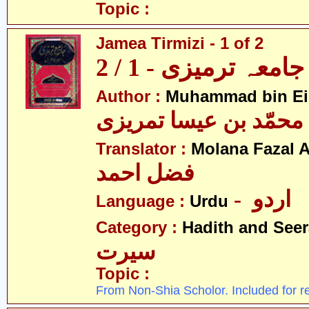
Topic :
Jamea Tirmizi - 1 of 2
جامعہ ترمیزی - 1 / 2
Author :
Muhammad bin Eis
محمّد بن عیسا تمریزی
Translator :
Molana Fazal
فضل احمد
- اردو
Language :
Urdu
Category :
Hadith and Seer
سیرت
Topic :
From Non-Shia Scholor. Included for r