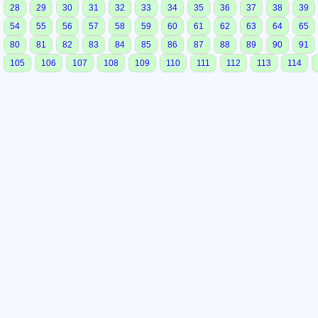
28
29
30
31
32
33
34
35
36
37
38
39
54
55
56
57
58
59
60
61
62
63
64
65
80
81
82
83
84
85
86
87
88
89
90
91
105
106
107
108
109
110
111
112
113
114