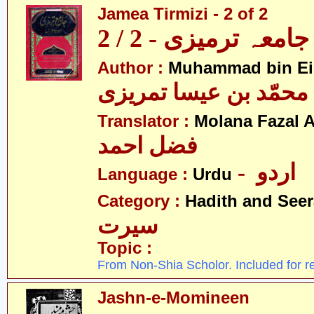
Jamea Tirmizi - 2 of 2
جامعہ ترمیزی - 2 / 2
Author :
Muhammad bin Eis
محمّد بن عیسا تمریزی
Translator :
Molana Fazal
فضل احمد
- اردو
Language :
Urdu
Category :
Hadith and Seer
سیرت
Topic :
From Non-Shia Scholor. Included for r
Jashn-e-Momineen