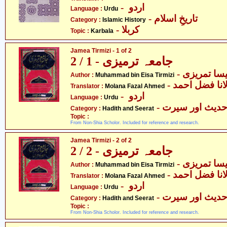
- اردو
Language :
Urdu
- تاریخِ اسلام
Category :
Islamic History
- کربلا
Topic :
Karbala
Jamea Tirmizi - 1 of 2
جامعہ ترمیزی - 1 / 2
Author :
Muhammad bin Eisa Tirmizi
- انا فضل احمد
Translator :
Molana Fazal Ahmed
- اردو
Language :
Urdu
- دیث اور سیرت
Category :
Hadith and Seerat
Topic :
From Non-Shia Scholor. Included for reference and research.
Jamea Tirmizi - 2 of 2
جامعہ ترمیزی - 2 / 2
Author :
Muhammad bin Eisa Tirmizi
- انا فضل احمد
Translator :
Molana Fazal Ahmed
- اردو
Language :
Urdu
- دیث اور سیرت
Category :
Hadith and Seerat
Topic :
From Non-Shia Scholor. Included for reference and research.