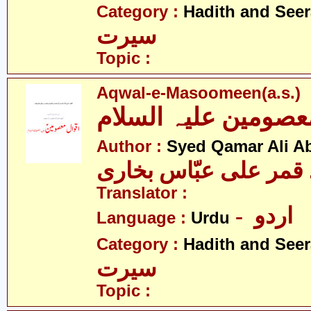
Category :
Hadith and Seer
سیرت
Topic :
Aqwal-e-Masoomeen(a.s.)
Author :
Syed Qamar Ali A
 قمر علی عبّاس بخاری
Translator :
- اردو
Language :
Urdu
Category :
Hadith and Seer
سیرت
Topic :