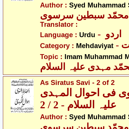
Author :
Syed Muhammad Si
 محمّد سبطین سرسوی
Translator :
- اردو
Language :
Urdu
-
Category :
Mehdaviyat
Topic :
Imam Muhammad Me
مّد مہدی علیہ السلام
As Siratus Savi - 2 of 2
وی فی احوال المہدی
علیہ السلام - 2 / 2
Author :
Syed Muhammad Si
 محمّد سبطین سرسوی