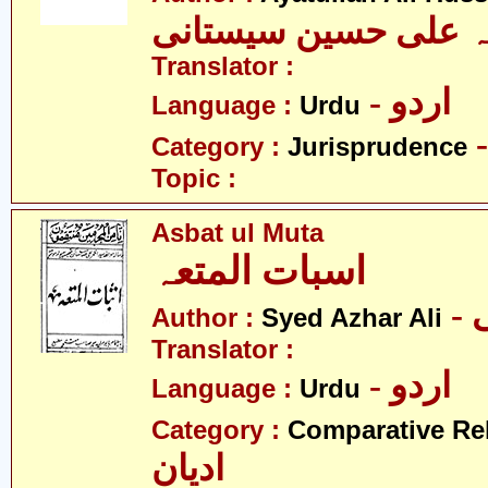
لہ علی حسین سیستانی
Translator :
- اردو
Language :
Urdu
Category :
Jurisprudence
Topic :
Asbat ul Muta
اسبات المتعہ
-
Author :
Syed Azhar Ali
Translator :
- اردو
Language :
Urdu
Category :
Comparative Re
ادیان