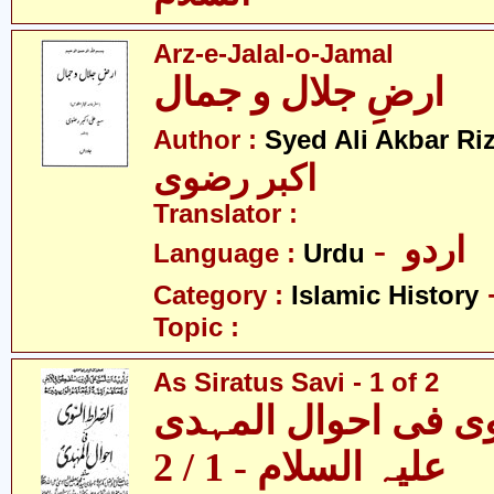
Arz-e-Jalal-o-Jamal
ارضِ جلال و جمال
Author :
Syed Ali Akbar Riz
اکبر رضوی
Translator :
- اردو
Language :
Urdu
Category :
Islamic History
Topic :
As Siratus Savi - 1 of 2
وی فی احوال المہدی
علیہ السلام - 1 / 2