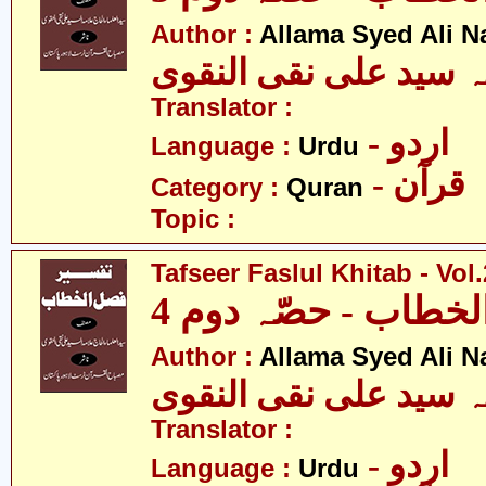
Author :
Allama Syed Ali N
ہ سید علی نقی النقوی
Translator :
- اردو
Language :
Urdu
- قرآن
Category :
Quran
Topic :
Tafseer Faslul Khitab - Vol.
خطاب - حصّہ دوم 4
Author :
Allama Syed Ali N
ہ سید علی نقی النقوی
Translator :
- اردو
Language :
Urdu