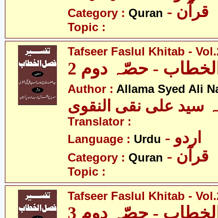
- قرآن
Category :
Quran
Topic :
Tafseer Faslul Khitab - Vol.
خطاب - حصّہ دوم 2
Author :
Allama Syed Ali N
ہ سید علی نقی النقوی
Translator :
- اردو
Language :
Urdu
- قرآن
Category :
Quran
Topic :
Tafseer Faslul Khitab - Vol.
خطاب - حصّہ دوم 3