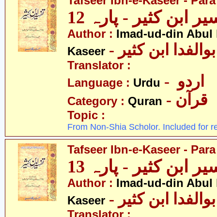
Tafseer Ibn-e-Kaseer - Para
ر ابن کثیر - پارہ 12
Author :
Imad-ud-din Abul 
- الفدا ابن کثیر
Kaseer
Translator :
- اردو
Language :
Urdu
- قرآن
Category :
Quran
Topic :
From Non-Shia Scholor. Included for r
Tafseer Ibn-e-Kaseer - Para
ر ابن کثیر - پارہ 13
Author :
Imad-ud-din Abul 
- الفدا ابن کثیر
Kaseer
Translator :