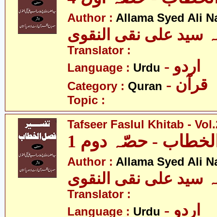
Author :
Allama Syed Ali N
ہ سید علی نقی النقوی
Translator :
- اردو
Language :
Urdu
- قرآن
Category :
Quran
Topic :
Tafseer Faslul Khitab - Vol.
خطاب - حصّہ دوم 1
Author :
Allama Syed Ali N
ہ سید علی نقی النقوی
Translator :
- اردو
Language :
Urdu