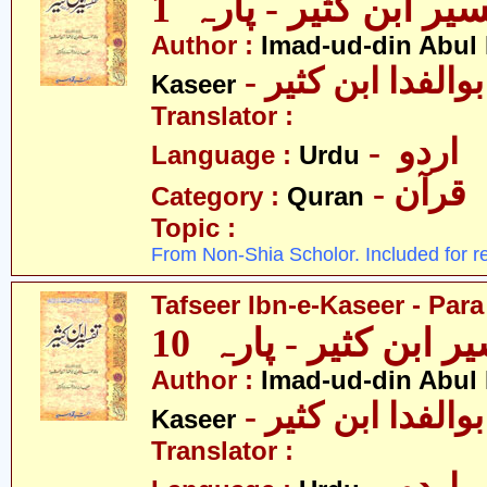
یر ابن کثیر - پارہ 1
Author :
Imad-ud-din Abul 
- الفدا ابن کثیر
Kaseer
Translator :
- اردو
Language :
Urdu
- قرآن
Category :
Quran
Topic :
From Non-Shia Scholor. Included for r
Tafseer Ibn-e-Kaseer - Para
ر ابن کثیر - پارہ 10
Author :
Imad-ud-din Abul 
- الفدا ابن کثیر
Kaseer
Translator :