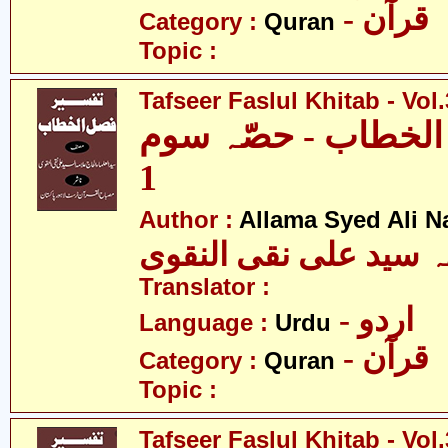
- قرآن
Category :
Quran
Topic :
Tafseer Faslul Khitab - Vol.
الخطاب - حصّہ سوم
1
Author :
Allama Syed Ali N
ہ سید علی نقی النقوی
Translator :
- اردو
Language :
Urdu
- قرآن
Category :
Quran
Topic :
Tafseer Faslul Khitab - Vol.