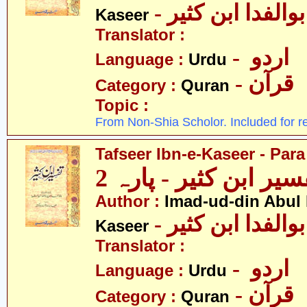
- الفدا ابن کثیر
Kaseer
Translator :
- اردو
Language :
Urdu
- قرآن
Category :
Quran
Topic :
From Non-Shia Scholor. Included for r
Tafseer Ibn-e-Kaseer - Para
سیر ابن کثیر - پارہ 2
Author :
Imad-ud-din Abul 
- الفدا ابن کثیر
Kaseer
Translator :
- اردو
Language :
Urdu
- قرآن
Category :
Quran