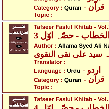
- قرآن
Category :
Quran
Topic :
Tafseer Faslul Khitab - Vol.
خطاب - حصّہ اوّل 3
Author :
Allama Syed Ali N
ہ سید علی نقی النقوی
Translator :
- اردو
Language :
Urdu
- قرآن
Category :
Quran
Topic :
Tafseer Faslul Khitab - Vol.
خطاب - حصّہ اوّل 4