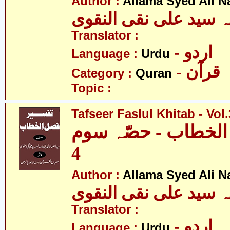
Author :
Allama Syed Ali N
ہ سید علی نقی النقوی
Translator :
- اردو
Language :
Urdu
- قرآن
Category :
Quran
Topic :
Tafseer Faslul Khitab - Vol.
الخطاب - حصّہ سوم
4
Author :
Allama Syed Ali N
ہ سید علی نقی النقوی
Translator :
- اردو
Language :
Urdu