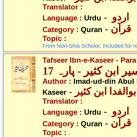
Translator :
- اردو
Language :
Urdu
- قرآن
Category :
Quran
Topic :
From Non-Shia Scholor. Included for r
Tafseer Ibn-e-Kaseer - Para
ر ابن کثیر - پارہ 17
Author :
Imad-ud-din Abul 
- الفدا ابن کثیر
Kaseer
Translator :
- اردو
Language :
Urdu
- قرآن
Category :
Quran
Topic :