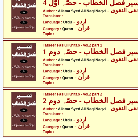
یر فصل الخطاب - حصّہ اوّل 4
- ی النقوی
Author :
Allama Syed Ali Naqi Naqvi
Translator :
- اردو
Language :
Urdu
- قرآن
Category :
Quran
Topic :
Tafseer Faslul Khitab - Vol.2 part 1
یر فصل الخطاب - حصّہ دوم 1
- ی النقوی
Author :
Allama Syed Ali Naqi Naqvi
Translator :
- اردو
Language :
Urdu
- قرآن
Category :
Quran
Topic :
Tafseer Faslul Khitab - Vol.2 part 2
یر فصل الخطاب - حصّہ دوم 2
- ی النقوی
Author :
Allama Syed Ali Naqi Naqvi
Translator :
- اردو
Language :
Urdu
- قرآن
Category :
Quran
Topic :