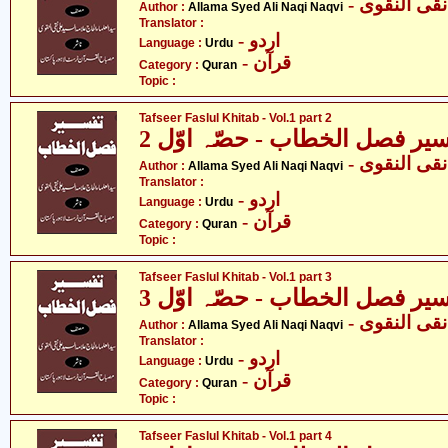
- ی النقوی
Author :
Allama Syed Ali Naqi Naqvi
Translator :
- اردو
Language :
Urdu
- قرآن
Category :
Quran
Topic :
Tafseer Faslul Khitab - Vol.1 part 2
یر فصل الخطاب - حصّہ اوّل 2
- ی النقوی
Author :
Allama Syed Ali Naqi Naqvi
Translator :
- اردو
Language :
Urdu
- قرآن
Category :
Quran
Topic :
Tafseer Faslul Khitab - Vol.1 part 3
یر فصل الخطاب - حصّہ اوّل 3
- ی النقوی
Author :
Allama Syed Ali Naqi Naqvi
Translator :
- اردو
Language :
Urdu
- قرآن
Category :
Quran
Topic :
Tafseer Faslul Khitab - Vol.1 part 4