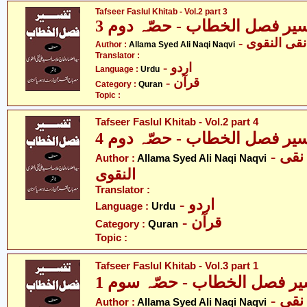
Tafseer Faslul Khitab - Vol.2 part 3
یر فصل الخطاب - حصّہ دوم 3
- ی النقوی
Author :
Allama Syed Ali Naqi Naqvi
Translator :
- اردو
Language :
Urdu
- قرآن
Category :
Quran
Topic :
Tafseer Faslul Khitab - Vol.2 part 4
یر فصل الخطاب - حصّہ دوم 4
- علامہ سید علی نقی
Author :
Allama Syed Ali Naqi Naqvi
النقوی
Translator :
- اردو
Language :
Urdu
- قرآن
Category :
Quran
Topic :
Tafseer Faslul Khitab - Vol.3 part 1
یر فصل الخطاب - حصّہ سوم 1
- علامہ سید علی نقی
Author :
Allama Syed Ali Naqi Naqvi