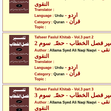
النقوی
Translator :
- اردو
Language :
Urdu
- قرآن
Category :
Quran
Topic :
Tafseer Faslul Khitab - Vol.3 part 2
یر فصل الخطاب - حصّہ سوم 2
- علامہ سید علی نقی
Author :
Allama Syed Ali Naqi Naqvi
النقوی
Translator :
- اردو
Language :
Urdu
- قرآن
Category :
Quran
Topic :
Tafseer Faslul Khitab - Vol.3 part 3
یر فصل الخطاب - حصّہ سوم 3
- علامہ سید علی نقی
Author :
Allama Syed Ali Naqi Naqvi
النقوی