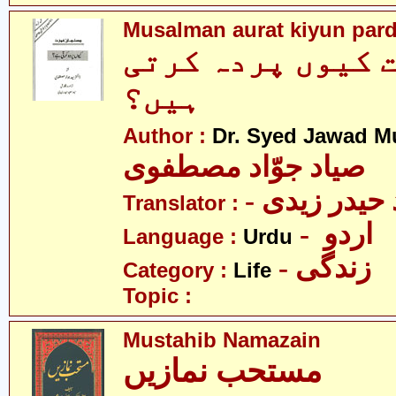
Musalman aurat kiyun pard
 کیوں پردہ کرتی
ہیں؟
Author :
Dr. Syed Jawad M
صیاد جوّاد مصطفوی
Translator :
- اردو
Language :
Urdu
- زندگی
Category :
Life
Topic :
Mustahib Namazain
مستحب نمازیں