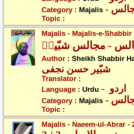
- الس
Category :
Majalis
Topic :
Majalis - Majalis-e-Shabbir
لس - مجالس شبّیرؑ
Author :
Sheikh Shabbir Ha
شبّیر حسن نجفی
Translator :
- اردو
Language :
Urdu
- الس
Category :
Majalis
Topic :
Majalis - Naeem-ul-Abrar - 