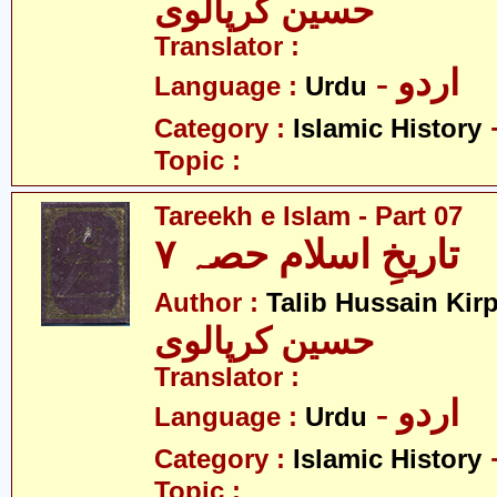
حسین کرپالوی
Translator :
- اردو
Language :
Urdu
Category :
Islamic History
Topic :
Tareekh e Islam - Part 07
تاریخِ اسلام حصہ ۷
Author :
Talib Hussain Kirp
حسین کرپالوی
Translator :
- اردو
Language :
Urdu
Category :
Islamic History
Topic :