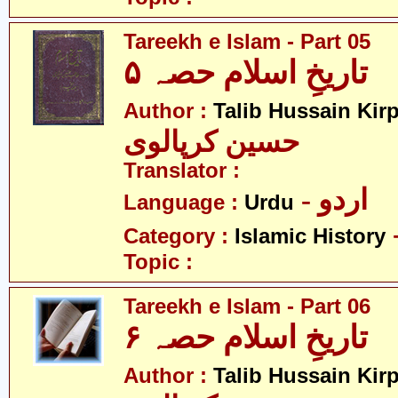
Tareekh e Islam - Part 05
تاریخِ اسلام حصہ ۵
Author :
Talib Hussain Kirp
حسین کرپالوی
Translator :
- اردو
Language :
Urdu
Category :
Islamic History
Topic :
Tareekh e Islam - Part 06
تاریخِ اسلام حصہ ۶
Author :
Talib Hussain Kirp