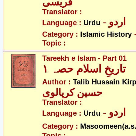
قریسی
Translator :
- اردو
Language :
Urdu
Category :
Islamic History
Topic :
Tareekh e Islam - Part 01
تاریخِ اسلام حصہ ۱
Author :
Talib Hussain Kirp
حسین کرپالوی
Translator :
- اردو
Language :
Urdu
Category :
Masoomeen(a.s.
Topic :