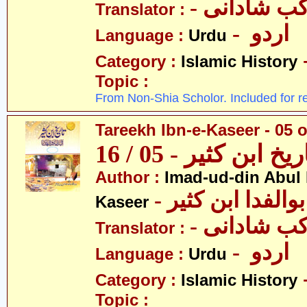
- ب شادانی
Translator :
- اردو
Language :
Urdu
Category :
Islamic History
Topic :
From Non-Shia Scholor. Included for r
Tareekh Ibn-e-Kaseer - 05 o
ریخ ابن کثیر - 05 / 16
Author :
Imad-ud-din Abul 
- الفدا ابن کثیر
Kaseer
- ب شادانی
Translator :
- اردو
Language :
Urdu
Category :
Islamic History
Topic :