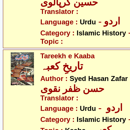
حسین کرپالوی
Translator :
- اردو
Language :
Urdu
Category :
Islamic History
Topic :
Tareekh e Kaaba
تاریخِ کعبہ
Author :
Syed Hasan Zafar
حسن ظفر نقوی
Translator :
- اردو
Language :
Urdu
Category :
Islamic History
- کعبہ