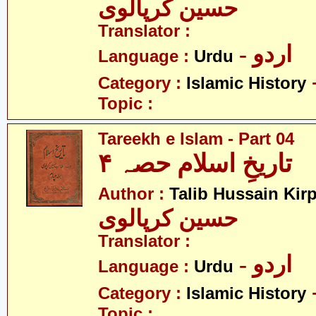
حسین کرپالوی
Translator :
- اردو
Language :
Urdu
Category :
Islamic History
Topic :
Tareekh e Islam - Part 04
تاریخِ اسلام حصہ ۴
Author :
Talib Hussain Kirp
حسین کرپالوی
Translator :
- اردو
Language :
Urdu
Category :
Islamic History
Topic :