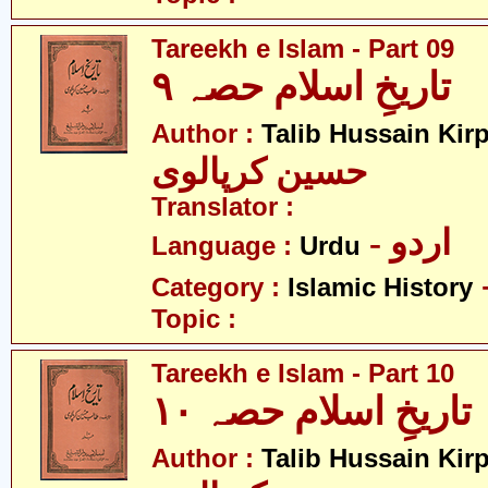
Tareekh e Islam - Part 09
تاریخِ اسلام حصہ ۹
Author :
Talib Hussain Kirp
حسین کرپالوی
Translator :
- اردو
Language :
Urdu
Category :
Islamic History
Topic :
Tareekh e Islam - Part 10
تاریخِ اسلام حصہ ۱۰
Author :
Talib Hussain Kirp