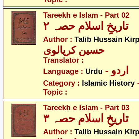
Tareekh e Islam - Part 02
تاریخِ اسلام حصہ ۲
Author :
Talib Hussain Kirp
حسین کرپالوی
Translator :
- اردو
Language :
Urdu
Category :
Islamic History
Topic :
Tareekh e Islam - Part 03
تاریخِ اسلام حصہ ۳
Author :
Talib Hussain Kirp