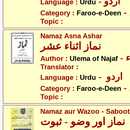
- اردو
Language :
Urdu
Category :
Faroo-e-Deen
Topic :
Namaz Asna Ashar
نماز اثناء عشر
-
Author :
Ulema of Najaf
Translator :
- اردو
Language :
Urdu
Category :
Faroo-e-Deen
Topic :
Namaz aur Wazoo - Saboot
نماز اور وضو - ثبوت