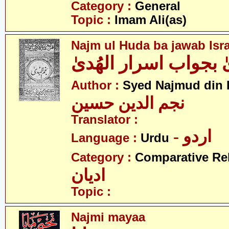
Category :
General
Topic :
Imam Ali(as)
Najm ul Huda ba jawab Isr
ٰ بجواب اسرار الھُدیٰ
Author :
Syed Najmud din 
نجم الدین حسین
Translator :
- اردو
Language :
Urdu
Category :
Comparative Re
ادیان
Topic :
Najmi mayaa