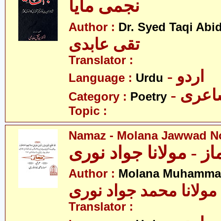
نجمی مایا
Author :
Dr. Syed Taqi Abid
تقی عابدی
Translator :
- اردو
Language :
Urdu
- عری
Category :
Poetry
Topic :
Namaz - Molana Jawwad N
از - مولانا جواد نوری
Author :
Molana Muhammad
مولانا محمد جواد نوری
Translator :