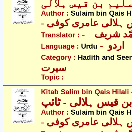
Author :
Sulaim bin Qais Hi
-  ہلالی عامری کوفی
- ّد شریف
Translator :
- اردو
Language :
Urdu
Category :
Hadith and Seer
سیرت
Topic :
Kitab Salim bin Qais Hilali
ن قیس ہلالی - ٹائپ
Author :
Sulaim bin Qais Hi
-  ہلالی عامری کوفی