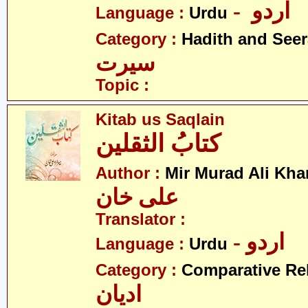
- اردو
Language :
Urdu
Category :
Hadith and Seer
سیرت
Topic :
Kitab us Saqlain
کتابُ الثقلین
Author :
Mir Murad Ali Kha
علی خان
Translator :
- اردو
Language :
Urdu
Category :
Comparative Re
ادیان