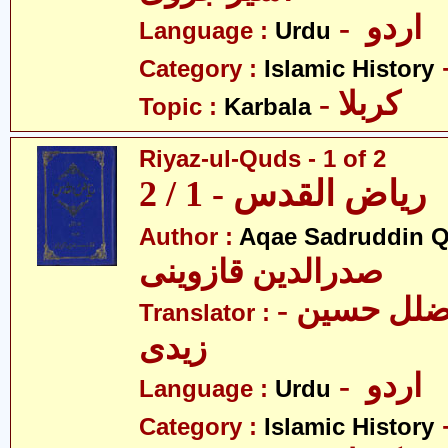
- اردو
Language :
Urdu
Category :
Islamic History
- کربلا
Topic :
Karbala
Riyaz-ul-Quds - 1 of 2
ریاض القدس - 1 / 2
Author :
Aqae Sadruddin Q
صدرالدین قازوینی
- مولانا سیّد ضلل حسین
Translator :
زیدی
- اردو
Language :
Urdu
Category :
Islamic History