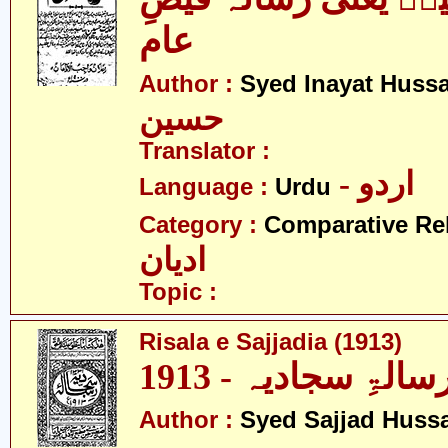
عام
Author :
Syed Inayat Huss
حسین
Translator :
- اردو
Language :
Urdu
Category :
Comparative Re
ادیان
Topic :
Risala e Sajjadia (1913)
سالۃِ سجادیہ - 1913
Author :
Syed Sajjad Huss