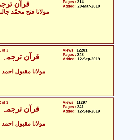
Pages :
214
قرآن ترجمہ - جال
Added :
20-Mar-2010
مولانا فتح محمّد جالن
 of 3
Views :
12281
Pages :
243
قرآن ترجمہ و ت
Added :
12-Sep-2019
مولانا مقبول احمد د
 of 3
Views :
11297
Pages :
241
قرآن ترجمہ و ت
Added :
12-Sep-2019
مولانا مقبول احمد د