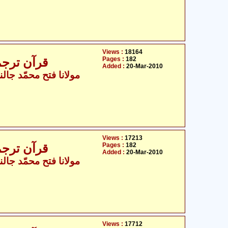
Views :
18164
Pages :
182
قرآن ترجمہ - جال
Added :
20-Mar-2010
مولانا فتح محمّد جالن
Views :
17213
Pages :
182
قرآن ترجمہ - جال
Added :
20-Mar-2010
مولانا فتح محمّد جالن
Views :
17712