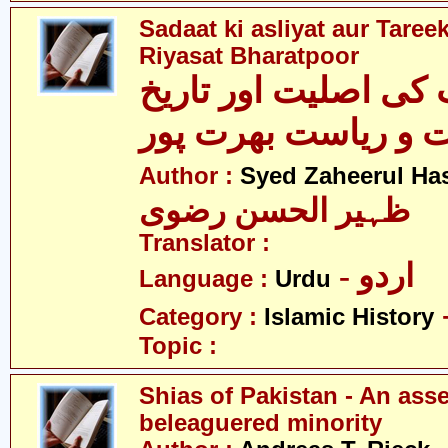
Sadaat ki asliyat aur Taree
Riyasat Bharatpoor
کی اصلیت اور تاریخ
 و ریاست بھرت پور
Author :
Syed Zaheerul Has
ظہیر الحسن رضوی
Translator :
- اردو
Language :
Urdu
Category :
Islamic History
Topic :
Shias of Pakistan - An asse
beleaguered minority