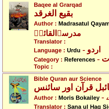
Baqee al Grarqad
بقیع الغرقد
Author :
Madrasatul Qayam
مدرسۃالقائمؑ
Translator :
- اردو
Language :
Urdu
- 
Category :
References
Topic :
Bible Quran aur Science
ائبل قرآن اور سائنس
Author :
Moris Bokailey
Translator :
Sana ul Haq Si