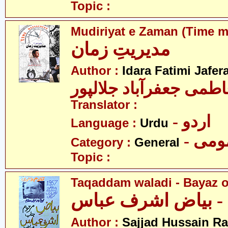
Topic :
Mudiriyat e Zaman (Time 
مدیریتِ زمان
Author :
Idara Fatimi Jafer
اطمی جعفرآباد جلالپور
Translator :
- اردو
Language :
Urdu
- می
Category :
General
Topic :
Taqaddam waladi - Bayaz o
 - بیاض اشرف عباس
Author :
Sajjad Hussain Ra