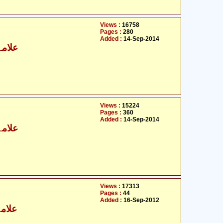
Views :
16758
Pages :
280
Added :
14-Sep-2014
علامہ
Views :
15224
Pages :
360
Added :
14-Sep-2014
علامہ
Views :
17313
Pages :
44
Added :
16-Sep-2012
علامہ