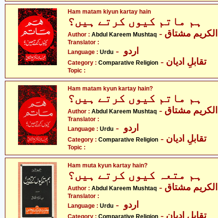
Ham matam kiyun kartay hain
ہم ماتم کیوں کرتے ہیں؟
- لکریم مشتاق
Author :
Abdul Kareem Mushtaq
Translator :
- اردو
Language :
Urdu
- تقابلِ ادیان
Category :
Comparative Religion
Topic :
Ham matam kyun kartay hain?
ہم ماتم کیوں کرتے ہیں؟
- لکریم مشتاق
Author :
Abdul Kareem Mushtaq
Translator :
- اردو
Language :
Urdu
- تقابلِ ادیان
Category :
Comparative Religion
Topic :
Ham muta kyun kartay hain?
ہم متعہ کیوں کرتے ہیں؟
- لکریم مشتاق
Author :
Abdul Kareem Mushtaq
Translator :
- اردو
Language :
Urdu
- تقابلِ ادیان
Category :
Comparative Religion