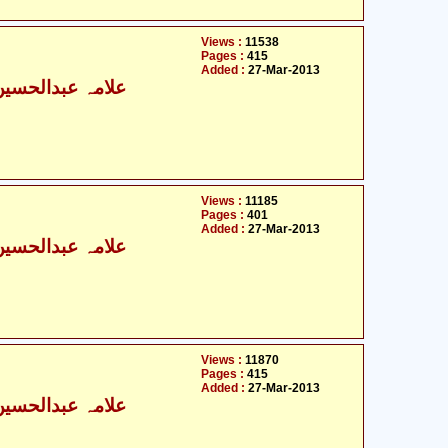
Views :
11538
Pages :
415
Added :
27-Mar-2013
علامہ عبدالحسین ا
Views :
11185
Pages :
401
Added :
27-Mar-2013
علامہ عبدالحسین ا
Views :
11870
Pages :
415
Added :
27-Mar-2013
علامہ عبدالحسین ا