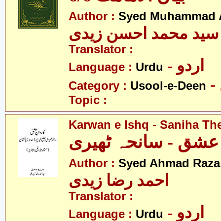
Author :
Syed Muhammad A
سید محمد احسن زیدی
Translator :
- اردو
Language :
Urdu
Category :
Usool-e-Deen
Topic :
Karwan e Ishq - Saniha Th
 عشق - سانحہ ٹھیری
Author :
Syed Ahmad Raza 
احمد رضا زیدی
Translator :
- اردو
Language :
Urdu