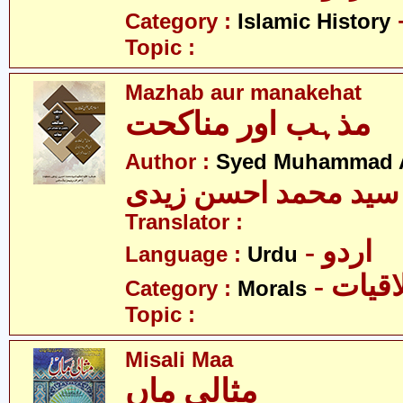
Category :
Islamic History
Topic :
Mazhab aur manakehat
مذہب اور مناکحت
Author :
Syed Muhammad A
سید محمد احسن زیدی
Translator :
- اردو
Language :
Urdu
- قیات
Category :
Morals
Topic :
Misali Maa
مثالی ماں