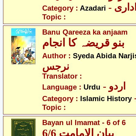
- اری
Category :
Azadari
Topic :
Banu Qareeza ka anjaam
بنو قریضہ کا انجام
Author :
Syeda Abida Narji
نرجس
Translator :
- اردو
Language :
Urdu
Category :
Islamic History
Topic :
Bayan ul Imamat - 6 of 6
بیان الامامت 6/6