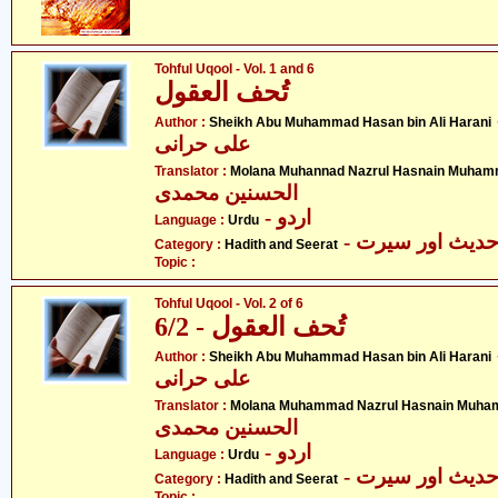
Tohful Uqool - Vol. 1 and 6
تُحف العقول
- سن بن
Author :
Sheikh Abu Muhammad Hasan bin Ali Harani
علی حرانی
Translator :
Molana Muhannad Nazrul Hasnain Muham
الحسنین محمدی
- اردو
Language :
Urdu
- دیث اور سیرت
Category :
Hadith and Seerat
Topic :
Tohful Uqool - Vol. 2 of 6
تُحف العقول - 6/2
- سن بن
Author :
Sheikh Abu Muhammad Hasan bin Ali Harani
علی حرانی
Translator :
Molana Muhammad Nazrul Hasnain Muha
الحسنین محمدی
- اردو
Language :
Urdu
- دیث اور سیرت
Category :
Hadith and Seerat
Topic :