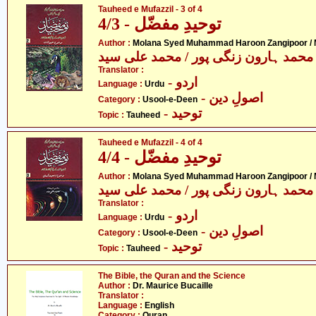
Tauheed e Mufazzil - 3 of 4
توحیدِ مفضّل - 4/3
Author :
Molana Syed Muhammad Haroon Zangipoor /
محمد ہارون زنگی پور / محمد علی سید
Translator :
- اردو
Language :
Urdu
- اصولِ دین
Category :
Usool-e-Deen
- توحید
Topic :
Tauheed
Tauheed e Mufazzil - 4 of 4
توحیدِ مفضّل - 4/4
Author :
Molana Syed Muhammad Haroon Zangipoor /
محمد ہارون زنگی پور / محمد علی سید
Translator :
- اردو
Language :
Urdu
- اصولِ دین
Category :
Usool-e-Deen
- توحید
Topic :
Tauheed
The Bible, the Quran and the Science
Author :
Dr. Maurice Bucaille
Translator :
Language :
English
Category :
Quran