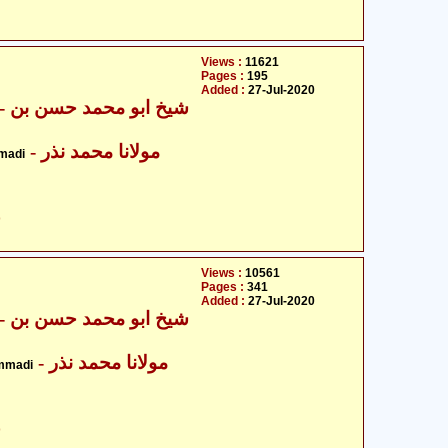
Views :
11621
Pages :
195
Added :
27-Jul-2020
شیخ ابو محمد ح
- مولانا محمد نذر
madi
ح
Views :
10561
Pages :
341
Added :
27-Jul-2020
شیخ ابو محمد ح
- مولانا محمد نذر
mmadi
ح