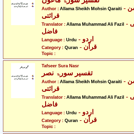
- علامہ شیخ محسن
Author :
Allama Sheikh Mohsin Qaraiti
قرائتی
- علامہ محمد علی
Translator :
Allama Muhammad Ali Fazil
فاضل
- اردو
Language :
Urdu
- قرآن
Category :
Quran
Topic :
Tafseer Sura Nasr
تفسیر سورۃ نصر
- علامہ شیخ محسن
Author :
Allama Sheikh Mohsin Qaraiti
قرائتی
- علامہ محمد علی
Translator :
Allama Muhammad Ali Fazil
فاضل
- اردو
Language :
Urdu
- قرآن
Category :
Quran
Topic :