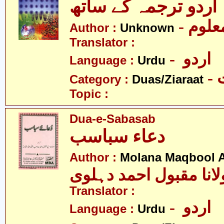
- علوم
Author :
Unknown
Translator :
- اردو
Language :
Urdu
-
Category :
Duas/Ziaraat
Topic :
Dua-e-Sabasab
دعاء سباسب
Author :
Molana Maqbool 
لانا مقبول احمد دہلوی
Translator :
- اردو
Language :
Urdu