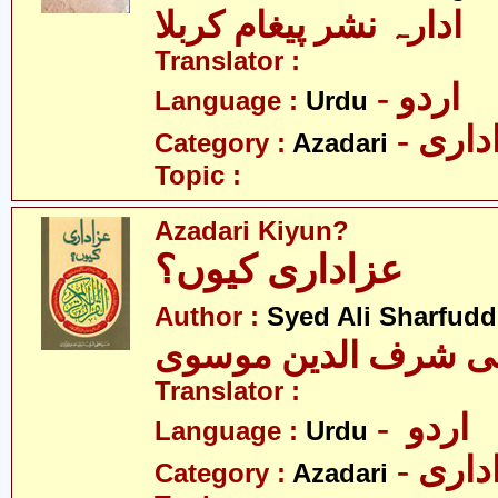
ادارہ نشر پیغام کربلا
Translator :
- اردو
Language :
Urdu
- اری
Category :
Azadari
Topic :
Azadari Kiyun?
عزاداری کیوں؟
Author :
Syed Ali Sharfud
لی شرف الدین موسوی
Translator :
- اردو
Language :
Urdu
- اری
Category :
Azadari