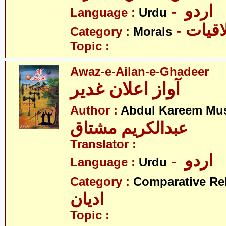
- اردو
Language :
Urdu
- قیات
Category :
Morals
Topic :
Awaz-e-Ailan-e-Ghadeer
آواز اعلان غدیر
Author :
Abdul Kareem Mu
عبدالکریم مشتاق
Translator :
- اردو
Language :
Urdu
Category :
Comparative Re
ادیان
Topic :