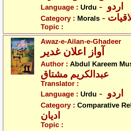
- اردو
Language :
Urdu
- قیات
Category :
Morals
Topic :
Awaz-e-Ailan-e-Ghadeer
آواز اعلان غدیر
Author :
Abdul Kareem Mu
عبدالکریم مشتاق
Translator :
- اردو
Language :
Urdu
Category :
Comparative Re
ادیان
Topic :