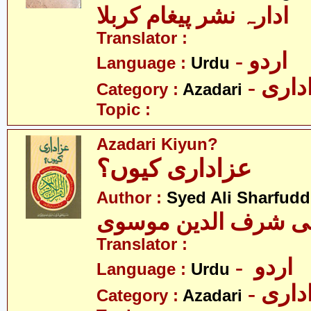
ادارہ نشر پیغام کربلا
Translator :
- اردو
Language :
Urdu
- اری
Category :
Azadari
Topic :
Azadari Kiyun?
عزاداری کیوں؟
Author :
Syed Ali Sharfud
لی شرف الدین موسوی
Translator :
- اردو
Language :
Urdu
- اری
Category :
Azadari