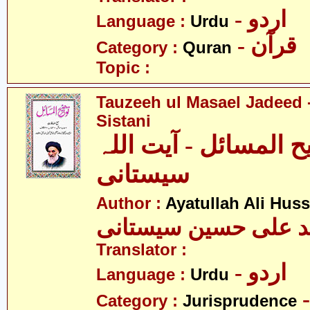
- اردو
Language :
Urdu
- قرآن
Category :
Quran
Topic :
Tauzeeh ul Masael Jadeed -
Sistani
 المسائل - آیت اللہ
سیستانی
Author :
Ayatullah Ali Huss
ید علی حسین سیستانی
Translator :
- اردو
Language :
Urdu
Category :
Jurisprudence