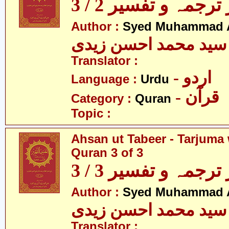
رجمہ و تفسیر 2 / 3
Author :
Syed Muhammad A
سید محمد احسن زیدی
Translator :
- اردو
Language :
Urdu
- قرآن
Category :
Quran
Topic :
Ahsan ut Tabeer - Tarjuma 
Quran 3 of 3
رجمہ و تفسیر 3 / 3
Author :
Syed Muhammad A
سید محمد احسن زیدی
Translator :