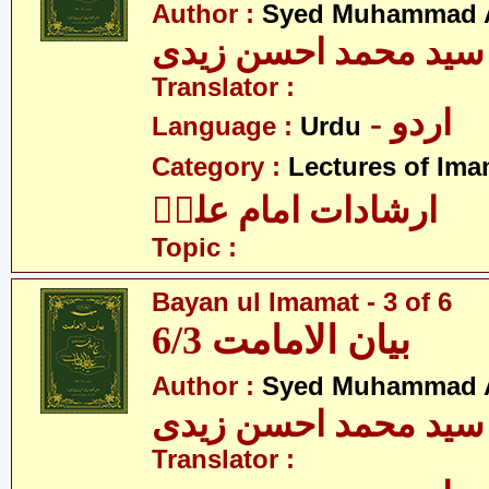
Author :
Syed Muhammad A
سید محمد احسن زیدی
Translator :
- اردو
Language :
Urdu
Category :
Lectures of Imam
ارشادات امام علیؑ
Topic :
Bayan ul Imamat - 3 of 6
بیان الامامت 6/3
Author :
Syed Muhammad A
سید محمد احسن زیدی
Translator :