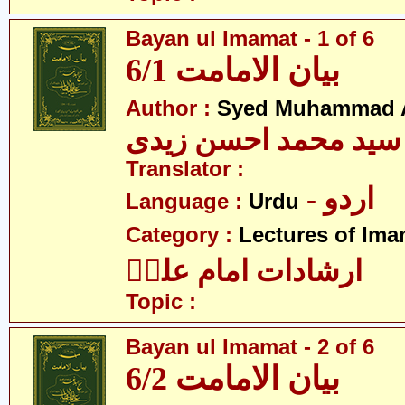
Bayan ul Imamat - 1 of 6
بیان الامامت 6/1
Author :
Syed Muhammad A
سید محمد احسن زیدی
Translator :
- اردو
Language :
Urdu
Category :
Lectures of Imam
ارشادات امام علیؑ
Topic :
Bayan ul Imamat - 2 of 6
بیان الامامت 6/2