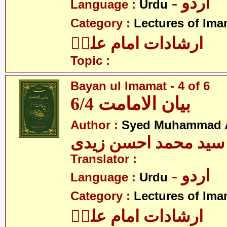
- اردو
Language :
Urdu
Category :
Lectures of Imam
ارشادات امام علیؑ
Topic :
Bayan ul Imamat - 4 of 6
بیان الامامت 6/4
Author :
Syed Muhammad A
سید محمد احسن زیدی
Translator :
- اردو
Language :
Urdu
Category :
Lectures of Imam
ارشادات امام علیؑ