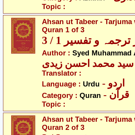
Topic :
Ahsan ut Tabeer - Tarjuma 
Quran 1 of 3
رجمہ و تفسیر 1 / 3
Author :
Syed Muhammad A
سید محمد احسن زیدی
Translator :
- اردو
Language :
Urdu
- قرآن
Category :
Quran
Topic :
Ahsan ut Tabeer - Tarjuma 
Quran 2 of 3