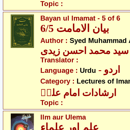
Topic :
Bayan ul Imamat - 5 of 6
بیان الامامت 6/5
Author :
Syed Muhammad A
سید محمد احسن زیدی
Translator :
- اردو
Language :
Urdu
Category :
Lectures of Imam
ارشادات امام علیؑ
Topic :
Ilm aur Ulema
علم اور علماء