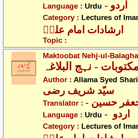
- اردو
Language :
Urdu
Category :
Lectures of Imam
ارشادات امام علیؑ
Topic :
Maktoobat Nehj-ul-Balagh
Author :
Allama Syed Shari
سیّد شریف رضی
- فر حسین
Translator :
- اردو
Language :
Urdu
Category :
Lectures of Imam