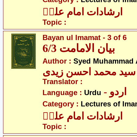
ارشادات امام علیؑ
Topic :
Bayan ul Imamat - 3 of 6
بیان الامامت 6/3
Author :
Syed Muhammad A
سید محمد احسن زیدی
Translator :
- اردو
Language :
Urdu
Category :
Lectures of Imam
ارشادات امام علیؑ
Topic :