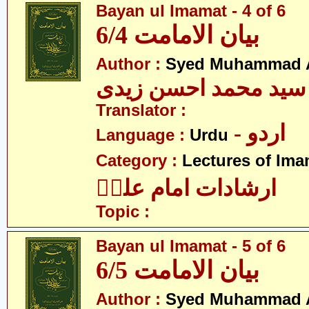
Bayan ul Imamat - 4 of 6
بیان الامامت 6/4
Author :
Syed Muhammad A
سید محمد احسن زیدی
Translator :
- اردو
Language :
Urdu
Category :
Lectures of Imam
ارشادات امام علیؑ
Topic :
Bayan ul Imamat - 5 of 6
بیان الامامت 6/5
Author :
Syed Muhammad A