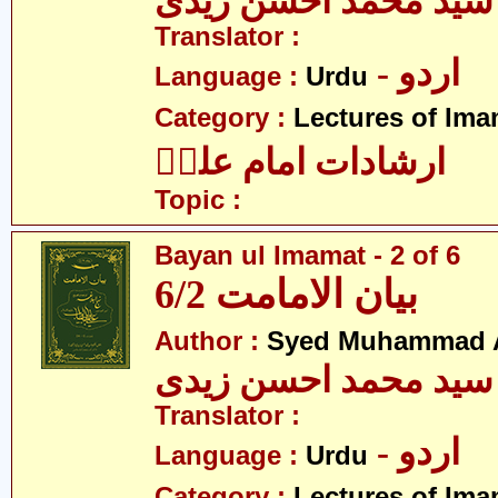
سید محمد احسن زیدی
Translator :
- اردو
Language :
Urdu
Category :
Lectures of Imam
ارشادات امام علیؑ
Topic :
Bayan ul Imamat - 2 of 6
بیان الامامت 6/2
Author :
Syed Muhammad A
سید محمد احسن زیدی
Translator :
- اردو
Language :
Urdu
Category :
Lectures of Imam