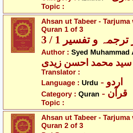
Topic :
Ahsan ut Tabeer - Tarjuma 
Quran 1 of 3
رجمہ و تفسیر 1 / 3
Author :
Syed Muhammad A
سید محمد احسن زیدی
Translator :
- اردو
Language :
Urdu
- قرآن
Category :
Quran
Topic :
Ahsan ut Tabeer - Tarjuma 
Quran 2 of 3