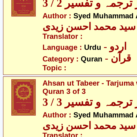
رجمہ و تفسیر 2 / 3
Author :
Syed Muhammad A
سید محمد احسن زیدی
Translator :
- اردو
Language :
Urdu
- قرآن
Category :
Quran
Topic :
Ahsan ut Tabeer - Tarjuma 
Quran 3 of 3
رجمہ و تفسیر 3 / 3
Author :
Syed Muhammad A
سید محمد احسن زیدی
Translator :