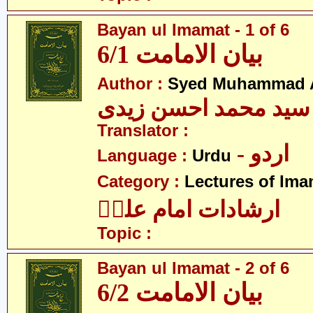
Bayan ul Imamat - 1 of 6
بیان الامامت 6/1
Author :
Syed Muhammad A
سید محمد احسن زیدی
Translator :
- اردو
Language :
Urdu
Category :
Lectures of Imam
ارشادات امام علیؑ
Topic :
Bayan ul Imamat - 2 of 6
بیان الامامت 6/2