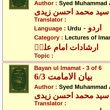
Author :
Syed Muhammad A
سید محمد احسن زیدی
Translator :
- اردو
Language :
Urdu
Category :
Lectures of Imam
ارشادات امام علیؑ
Topic :
Bayan ul Imamat - 3 of 6
بیان الامامت 6/3
Author :
Syed Muhammad A
سید محمد احسن زیدی
Translator :