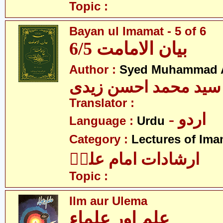
Topic :
Bayan ul Imamat - 5 of 6
بیان الامامت 6/5
Author :
Syed Muhammad A
سید محمد احسن زیدی
Translator :
- اردو
Language :
Urdu
Category :
Lectures of Imam
ارشادات امام علیؑ
Topic :
Ilm aur Ulema
علم اور علماء