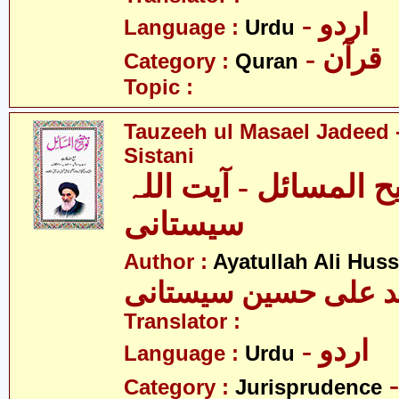
- اردو
Language :
Urdu
- قرآن
Category :
Quran
Topic :
Tauzeeh ul Masael Jadeed -
Sistani
 المسائل - آیت اللہ
سیستانی
Author :
Ayatullah Ali Huss
ید علی حسین سیستانی
Translator :
- اردو
Language :
Urdu
Category :
Jurisprudence