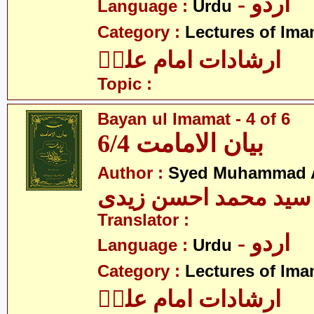
- اردو
Language :
Urdu
Category :
Lectures of Imam
ارشادات امام علیؑ
Topic :
Bayan ul Imamat - 4 of 6
بیان الامامت 6/4
Author :
Syed Muhammad A
سید محمد احسن زیدی
Translator :
- اردو
Language :
Urdu
Category :
Lectures of Imam
ارشادات امام علیؑ