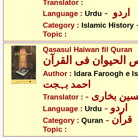
Translator :
- اردو
Language :
Urdu
Category :
Islamic History
Topic :
Qasasul Haiwan fil Quran
الحیوان فی القرآن
Author :
Idara Faroogh e I
احمد بہجت
- ین بخاری
Translator :
- اردو
Language :
Urdu
- قرآن
Category :
Quran
Topic :