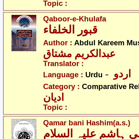
Topic :
Qaboor-e-Khulafa
قبور الخلفاء
Author :
Abdul Kareem Mu
عبدالکریم مشتاق
Translator :
- اردو
Language :
Urdu
Category :
Comparative Re
ادیان
Topic :
Qamar bani Hashim(a.s.)
ی ہاشم علیہ السلام