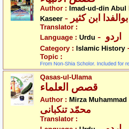
Author :
Imad-ud-din Abul 
- الفدا ابن کثیر
Kaseer
Translator :
- اردو
Language :
Urdu
Category :
Islamic History
Topic :
From Non-Shia Scholor. Included for r
Qasas-ul-Ulama
قصص العلماء
Author :
Mirza Muhammad 
محمّد تنکبانی
Translator :
- اردو