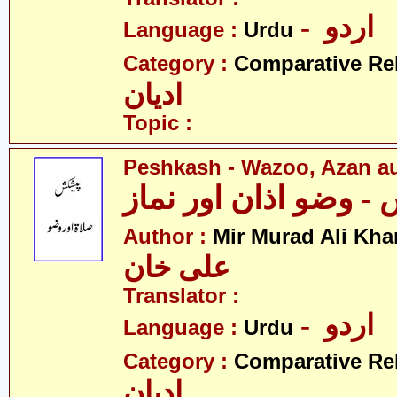
- اردو
Language :
Urdu
Category :
Comparative Re
ادیان
Topic :
Peshkash - Wazoo, Azan a
 وضو اذان اور نماز
Author :
Mir Murad Ali Kha
علی خان
Translator :
- اردو
Language :
Urdu
Category :
Comparative Re
ادیان