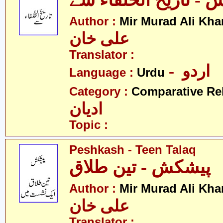
- تاریخ الخلفاء سے
Author :
Mir Murad Ali Kha
علی خان
Translator :
- اردو
Language :
Urdu
Category :
Comparative Re
ادیان
Topic :
Peshkash - Teen Talaq
پیشکش - تین طلاق
Author :
Mir Murad Ali Kha
علی خان
Translator :