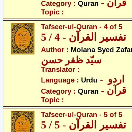
- قرآن
Category :
Quran
Topic :
Tafseer-ul-Quran - 4 of 5
تفسیر القرآن - 4 / 5
Author :
Molana Syed Zafa
سیّد ظفر حسن
Translator :
- اردو
Language :
Urdu
- قرآن
Category :
Quran
Topic :
Tafseer-ul-Quran - 5 of 5
تفسیر القرآن - 5 / 5