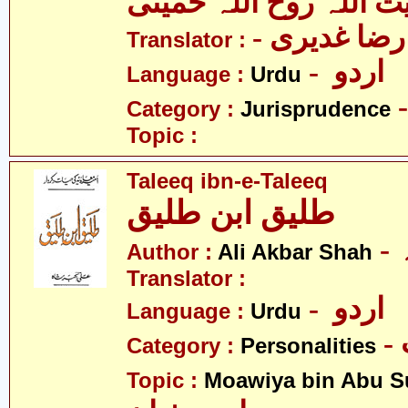
یت اللہ روح اللہ خمینی
- ا غدیری
Translator :
- اردو
Language :
Urdu
Category :
Jurisprudence
Topic :
Taleeq ibn-e-Taleeq
طلیق ابن طلیق
Author :
Ali Akbar Shah
Translator :
- اردو
Language :
Urdu
Category :
Personalities
Topic :
Moawiya bin Abu S