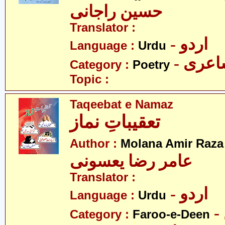
حسین راجانی
Translator :
- اردو
Language :
Urdu
- عری
Category :
Poetry
Topic :
Taqeebat e Namaz
تعقیباتِ نماز
Author :
Molana Amir Raza
عامر رضا یعسونی
Translator :
- اردو
Language :
Urdu
Category :
Faroo-e-Deen