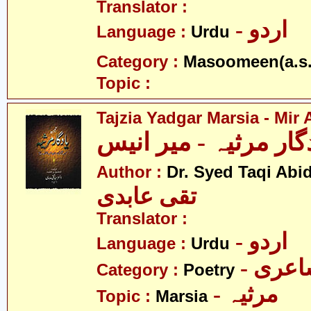
Translator :
- اردو
Language :
Urdu
Category :
Masoomeen(a.s.
Topic :
Tajzia Yadgar Marsia - Mir
گار مرثیہ - میر انیس
Author :
Dr. Syed Taqi Abid
تقی عابدی
Translator :
- اردو
Language :
Urdu
- عری
Category :
Poetry
- مرثیہ
Topic :
Marsia