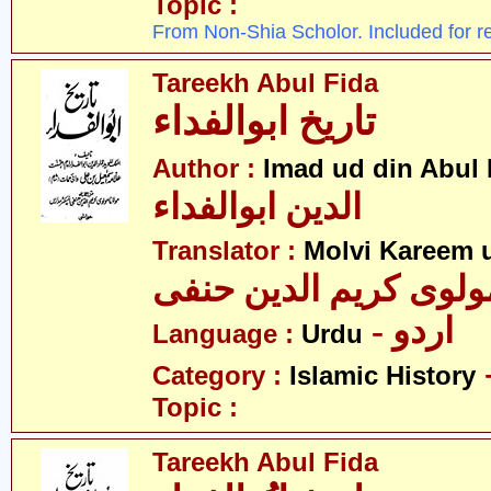
Topic :
From Non-Shia Scholor. Included for r
Tareekh Abul Fida
تاریخ ابوالفداء
Author :
Imad ud din Abul 
الدین ابوالفداء
Translator :
Molvi Kareem u
ولوی کریم الدین حنفی
- اردو
Language :
Urdu
Category :
Islamic History
Topic :
Tareekh Abul Fida