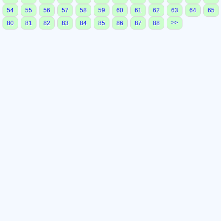
54
55
56
57
58
59
60
61
62
63
64
65
>>
80
81
82
83
84
85
86
87
88