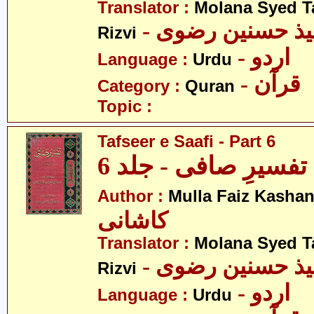
Translator :
Molana Syed T
- میذ حسنین رضوی
Rizvi
- اردو
Language :
Urdu
- قرآن
Category :
Quran
Topic :
Tafseer e Saafi - Part 6
تفسیرِ صافی - جلد 6
Author :
Mulla Faiz Kashan
کاشانی
Translator :
Molana Syed T
- میذ حسنین رضوی
Rizvi
- اردو
Language :
Urdu