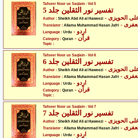
Tafseer Noor us Saqlain - Vol 5
تفسیر نور الثقلین جلد 5
- ی الحویزی
Author :
Sheikh Abd Ali al Haweezi
- فری
Translator :
Allama Muhammad Hasan Jafri
- اردو
Language :
Urdu
- قرآن
Category :
Quran
Topic :
Tafseer Noor us Saqlain - Vol 6
تفسیر نور الثقلین جلد 6
- ی الحویزی
Author :
Sheikh Abd Ali al Haweezi
- فری
Translator :
Allama Muhammad Hasan Jafri
- اردو
Language :
Urdu
- قرآن
Category :
Quran
Topic :
Tafseer Noor us Saqlain - Vol 7
تفسیر نور الثقلین جلد 7
- ی الحویزی
Author :
Sheikh Abd Ali al Haweezi
- فری
Translator :
Allama Muhammad Hasan Jafri
- اردو
Language :
Urdu