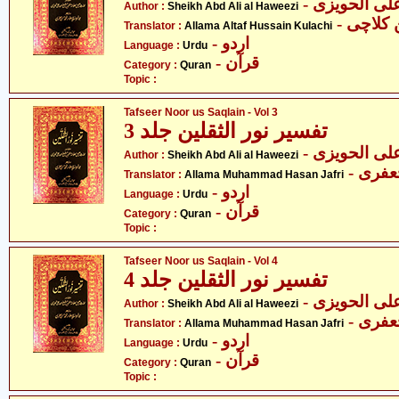
- ی الحویزی
Author :
Sheikh Abd Ali al Haweezi
- لاچی
Translator :
Allama Altaf Hussain Kulachi
- اردو
Language :
Urdu
- قرآن
Category :
Quran
Topic :
Tafseer Noor us Saqlain - Vol 3
تفسیر نور الثقلین جلد 3
- ی الحویزی
Author :
Sheikh Abd Ali al Haweezi
- فری
Translator :
Allama Muhammad Hasan Jafri
- اردو
Language :
Urdu
- قرآن
Category :
Quran
Topic :
Tafseer Noor us Saqlain - Vol 4
تفسیر نور الثقلین جلد 4
- ی الحویزی
Author :
Sheikh Abd Ali al Haweezi
- فری
Translator :
Allama Muhammad Hasan Jafri
- اردو
Language :
Urdu
- قرآن
Category :
Quran
Topic :