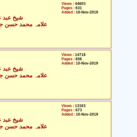
Views :
44603
Pages :
631
Added :
10-Nov-2019
شیخ عبد عل
علامہ محمد حسن جع
Views :
14718
Pages :
656
Added :
10-Nov-2019
شیخ عبد عل
علامہ محمد حسن جع
Views :
13163
Pages :
673
Added :
10-Nov-2019
شیخ عبد عل
علامہ محمد حسن جع