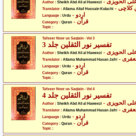
- ی الحویزی
Author :
Sheikh Abd Ali al Haweezi
- لاچی
Translator :
Allama Altaf Hussain Kulachi
- اردو
Language :
Urdu
- قرآن
Category :
Quran
Topic :
Tafseer Noor us Saqlain - Vol 3
تفسیر نور الثقلین جلد 3
- ی الحویزی
Author :
Sheikh Abd Ali al Haweezi
- فری
Translator :
Allama Muhammad Hasan Jafri
- اردو
Language :
Urdu
- قرآن
Category :
Quran
Topic :
Tafseer Noor us Saqlain - Vol 4
تفسیر نور الثقلین جلد 4
- ی الحویزی
Author :
Sheikh Abd Ali al Haweezi
- فری
Translator :
Allama Muhammad Hasan Jafri
- اردو
Language :
Urdu
- قرآن
Category :
Quran
Topic :