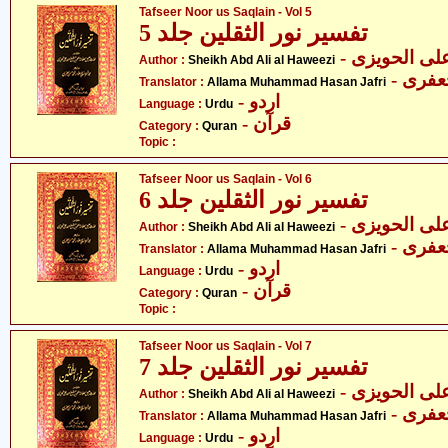
Tafseer Noor us Saqlain - Vol 5
تفسیر نور الثقلین جلد 5
- ی الحویزی
Author :
Sheikh Abd Ali al Haweezi
- فری
Translator :
Allama Muhammad Hasan Jafri
- اردو
Language :
Urdu
- قرآن
Category :
Quran
Topic :
Tafseer Noor us Saqlain - Vol 6
تفسیر نور الثقلین جلد 6
- ی الحویزی
Author :
Sheikh Abd Ali al Haweezi
- فری
Translator :
Allama Muhammad Hasan Jafri
- اردو
Language :
Urdu
- قرآن
Category :
Quran
Topic :
Tafseer Noor us Saqlain - Vol 7
تفسیر نور الثقلین جلد 7
- ی الحویزی
Author :
Sheikh Abd Ali al Haweezi
- فری
Translator :
Allama Muhammad Hasan Jafri
- اردو
Language :
Urdu