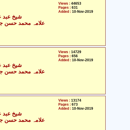
Views :
44653
Pages :
631
Added :
10-Nov-2019
شیخ عبد عل
علامہ محمد حسن جع
Views :
14729
Pages :
656
Added :
10-Nov-2019
شیخ عبد عل
علامہ محمد حسن جع
Views :
13174
Pages :
673
Added :
10-Nov-2019
شیخ عبد عل
علامہ محمد حسن جع