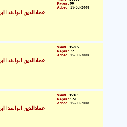
Pages :
90
Added :
15-Jul-2008
عمادالدین ابوالفدا ابن 
Views :
19469
Pages :
72
Added :
15-Jul-2008
عمادالدین ابوالفدا ابن 
Views :
19165
Pages :
124
Added :
15-Jul-2008
عمادالدین ابوالفدا ابن 