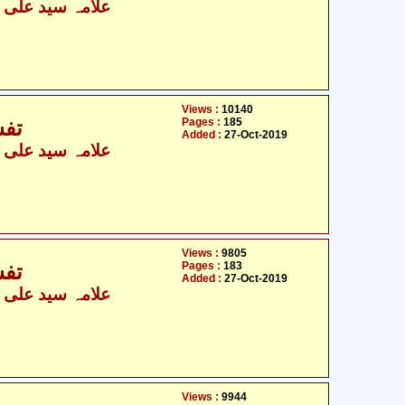
علامہ سید علی نق
Views :
10140
Pages :
185
تفس
Added :
27-Oct-2019
علامہ سید علی نق
Views :
9805
Pages :
183
تفس
Added :
27-Oct-2019
علامہ سید علی نق
Views :
9944