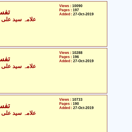
Views :
10090
Pages :
197
تفس
Added :
27-Oct-2019
علامہ سید علی نق
Views :
10288
Pages :
196
تفس
Added :
27-Oct-2019
علامہ سید علی نق
Views :
10733
Pages :
190
تفس
Added :
27-Oct-2019
علامہ سید علی نق