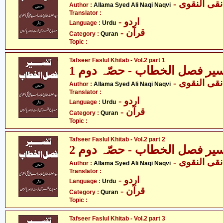
- ی النقوی
Author :
Allama Syed Ali Naqi Naqvi
Translator :
- اردو
Language :
Urdu
- قرآن
Category :
Quran
Topic :
Tafseer Faslul Khitab - Vol.2 part 1
یر فصل الخطاب - حصّہ دوم 1
- ی النقوی
Author :
Allama Syed Ali Naqi Naqvi
Translator :
- اردو
Language :
Urdu
- قرآن
Category :
Quran
Topic :
Tafseer Faslul Khitab - Vol.2 part 2
یر فصل الخطاب - حصّہ دوم 2
- ی النقوی
Author :
Allama Syed Ali Naqi Naqvi
Translator :
- اردو
Language :
Urdu
- قرآن
Category :
Quran
Topic :
Tafseer Faslul Khitab - Vol.2 part 3