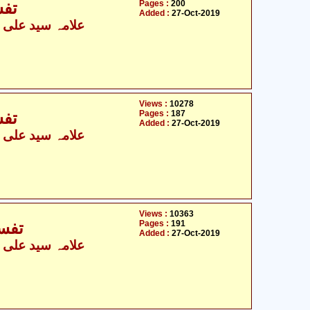
Pages :
200
تفس
Added :
27-Oct-2019
علامہ سید علی نق
Views :
10278
Pages :
187
تفس
Added :
27-Oct-2019
علامہ سید علی نق
Views :
10363
Pages :
191
تفس
Added :
27-Oct-2019
علامہ سید علی نق