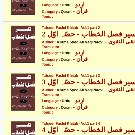
- اردو
Language :
Urdu
- قرآن
Category :
Quran
Topic :
Tafseer Faslul Khitab - Vol.1 part 2
یر فصل الخطاب - حصّہ اوّل 2
- ی النقوی
Author :
Allama Syed Ali Naqi Naqvi
Translator :
- اردو
Language :
Urdu
- قرآن
Category :
Quran
Topic :
Tafseer Faslul Khitab - Vol.1 part 3
یر فصل الخطاب - حصّہ اوّل 3
- ی النقوی
Author :
Allama Syed Ali Naqi Naqvi
Translator :
- اردو
Language :
Urdu
- قرآن
Category :
Quran
Topic :
Tafseer Faslul Khitab - Vol.1 part 4
یر فصل الخطاب - حصّہ اوّل 4