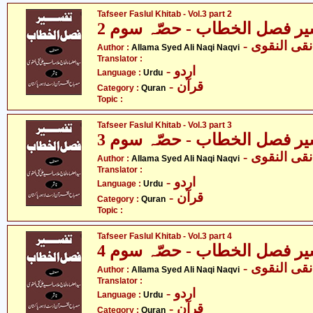
Tafseer Faslul Khitab - Vol.3 part 2
یر فصل الخطاب - حصّہ سوم 2
- ی النقوی
Author :
Allama Syed Ali Naqi Naqvi
Translator :
- اردو
Language :
Urdu
- قرآن
Category :
Quran
Topic :
Tafseer Faslul Khitab - Vol.3 part 3
یر فصل الخطاب - حصّہ سوم 3
- ی النقوی
Author :
Allama Syed Ali Naqi Naqvi
Translator :
- اردو
Language :
Urdu
- قرآن
Category :
Quran
Topic :
Tafseer Faslul Khitab - Vol.3 part 4
یر فصل الخطاب - حصّہ سوم 4
- ی النقوی
Author :
Allama Syed Ali Naqi Naqvi
Translator :
- اردو
Language :
Urdu
- قرآن
Category :
Quran