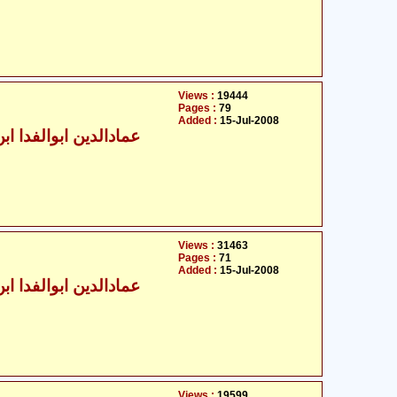
Views :
19444
Pages :
79
Added :
15-Jul-2008
عمادالدین ابوالفدا ابن 
Views :
31463
Pages :
71
Added :
15-Jul-2008
عمادالدین ابوالفدا ابن 
Views :
19599