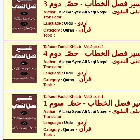
یر فصل الخطاب - حصّہ دوم 3
- ی النقوی
Author :
Allama Syed Ali Naqi Naqvi
Translator :
- اردو
Language :
Urdu
- قرآن
Category :
Quran
Topic :
Tafseer Faslul Khitab - Vol.2 part 4
یر فصل الخطاب - حصّہ دوم 4
- ی النقوی
Author :
Allama Syed Ali Naqi Naqvi
Translator :
- اردو
Language :
Urdu
- قرآن
Category :
Quran
Topic :
Tafseer Faslul Khitab - Vol.3 part 1
یر فصل الخطاب - حصّہ سوم 1
- ی النقوی
Author :
Allama Syed Ali Naqi Naqvi
Translator :
- اردو
Language :
Urdu
- قرآن
Category :
Quran
Topic :