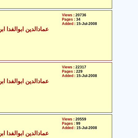
Views :
20736
Pages :
34
Added :
15-Jul-2008
عمادالدین ابوالفدا ابن 
Views :
22317
Pages :
229
Added :
15-Jul-2008
عمادالدین ابوالفدا ابن 
Views :
20559
Pages :
99
Added :
15-Jul-2008
عمادالدین ابوالفدا ابن 